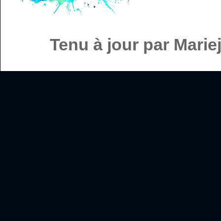
Tenu à jour par Mari