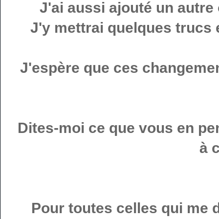
J'ai aussi ajouté un autre 
J'y mettrai quelques trucs e
J'espère que ces changemen
Dites-moi ce que vous en pe
à 
Pour toutes celles qui me 