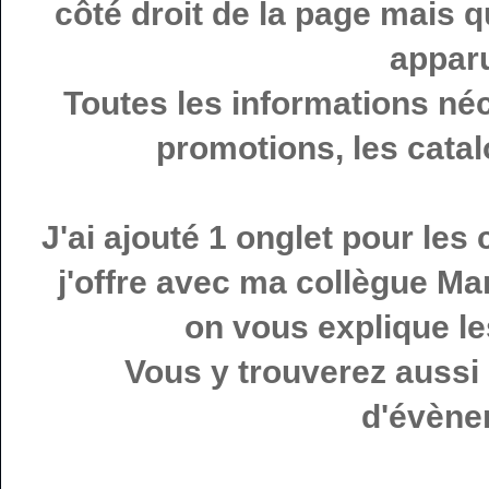
côté droit de la page mais 
apparu
Toutes les informations né
promotions, les catal
J'ai ajouté 1 onglet pour les
j'offre avec ma collègue Mar
on vous explique le
Vous y trouverez aussi 
d'évèn