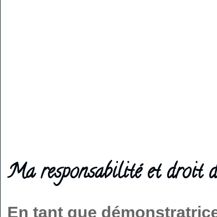
Ma responsabilité et droit d
En tant que démonstratric