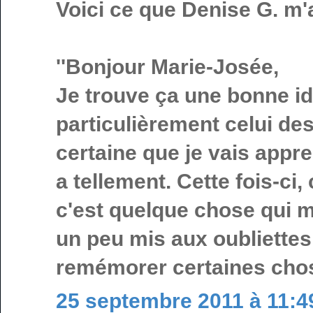
Voici ce que Denise G. m'a
''Bonjour Marie-Josée,
Je trouve ça une bonne idé
particulièrement celui des
certaine que je vais appr
a tellement. Cette fois-ci
c'est quelque chose qui m'
un peu mis aux oubliettes.
remémorer certaines chos
25 septembre 2011 à 11:4