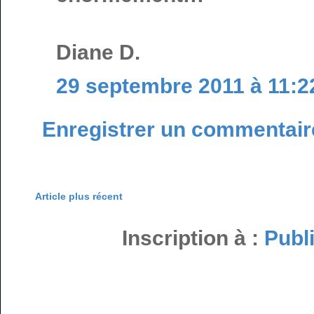
Diane D.
29 septembre 2011 à 11:2
Enregistrer un commentair
Article plus récent
Inscription à :
Publ