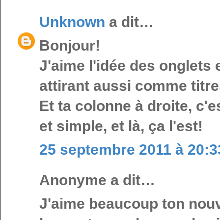
Unknown
a dit…
Bonjour!
J'aime l'idée des onglets e
attirant aussi comme titre
Et ta colonne à droite, c'e
et simple, et là, ça l'est!
25 septembre 2011 à 20:3
Anonyme a dit…
J'aime beaucoup ton nouve