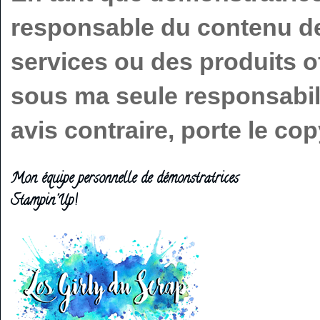
responsable du contenu de 
services ou des produits o
sous ma seule responsabilit
avis contraire, porte le c
Mon équipe personnelle de démonstratrices
Stampin'Up!