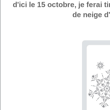
d'ici le 15 octobre, je ferai 
de neige d