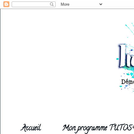
Accueil
Mon programme TUTOS