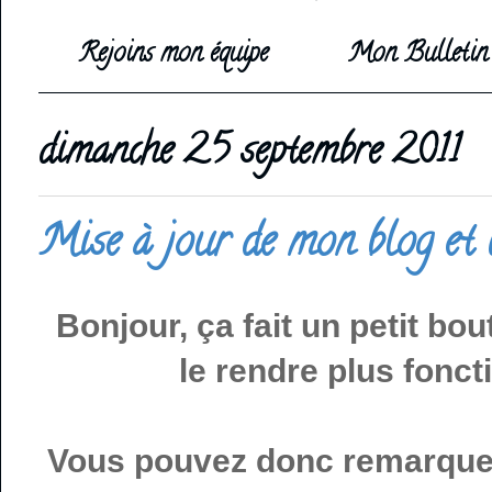
Rejoins mon équipe
Mon Bulletin 
dimanche 25 septembre 2011
Mise à jour de mon blog et 
Bonjour, ça fait un petit bou
le rendre plus fonct
Vous pouvez donc remarquer 