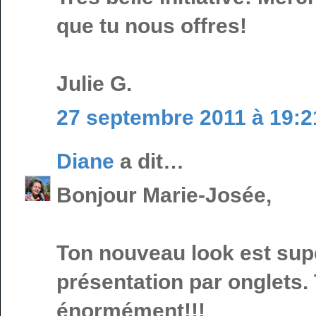
que tu nous offres!
Julie G.
27 septembre 2011 à 19:2
Diane
a dit…
Bonjour Marie-Josée,
Ton nouveau look est supe
présentation par onglets.
énormément!!!