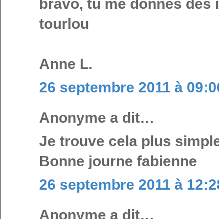
bravo, tu me donnes des i
tourlou
Anne L.
26 septembre 2011 à 09:0
Anonyme a dit…
Je trouve cela plus simple
Bonne journe fabienne
26 septembre 2011 à 12:2
Anonyme a dit…