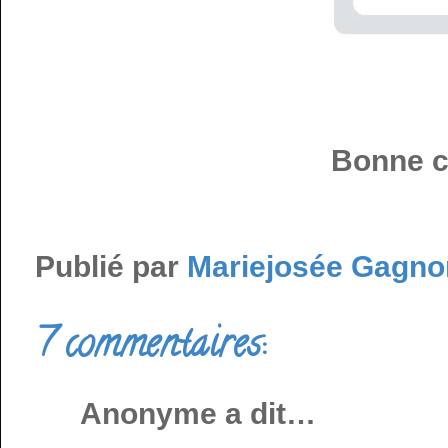
Bonne c
Publié par
Mariejosée Gagno
7 commentaires:
Anonyme a dit…