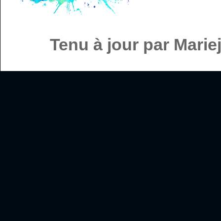
Tenu à jour par Mari