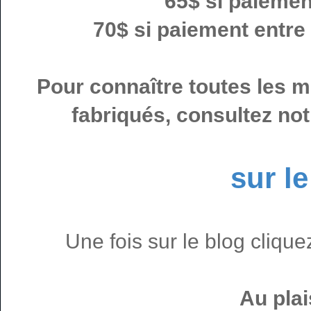
65$ si paiemen
70$ si paiement entre 
Pour connaître toutes les mo
fabriqués, consultez no
sur le
Une fois sur le blog clique
Au plai