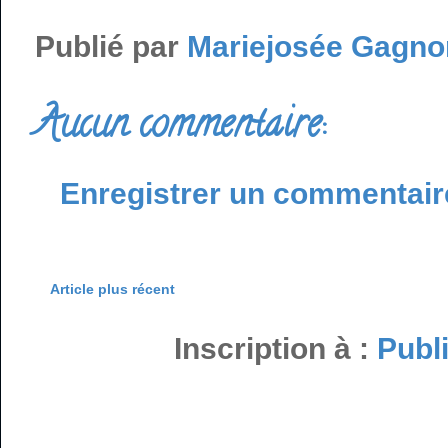
Publié par
Mariejosée Gagno
Aucun commentaire:
Enregistrer un commentair
Article plus récent
Inscription à :
Publ