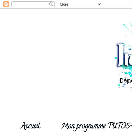
Accueil
Mon programme TUTOS