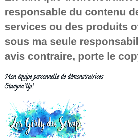
responsable du contenu de 
services ou des produits o
sous ma seule responsabilit
avis contraire, porte le c
Mon équipe personnelle de démonstratrices
Stampin'Up!