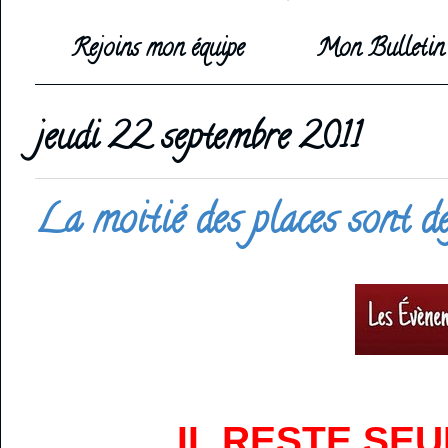
Rejoins mon équipe
Mon Bulletin 
jeudi 22 septembre 2011
La moitié des places sont déj
IL RESTE SEU