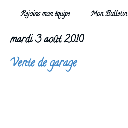
Rejoins mon équipe
Mon Bulletin 
mardi 3 août 2010
Vente de garage