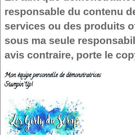
responsable du contenu de 
services ou des produits o
sous ma seule responsabilit
avis contraire, porte le c
Mon équipe personnelle de démonstratrices
Stampin'Up!