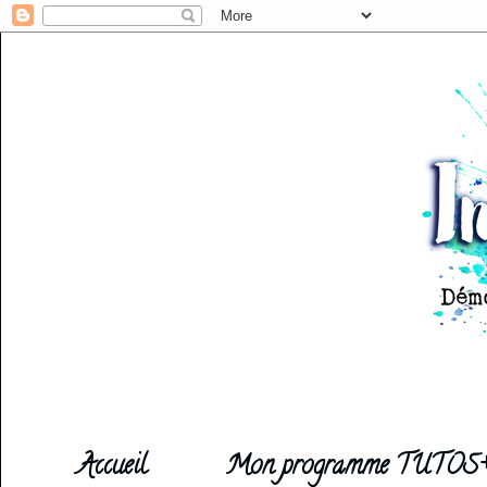
Accueil
Mon programme TUTOS