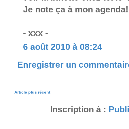
Je note ça à mon agenda!
- xxx -
6 août 2010 à 08:24
Enregistrer un commentair
Article plus récent
Inscription à :
Publ