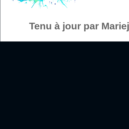
Tenu à jour par Mari