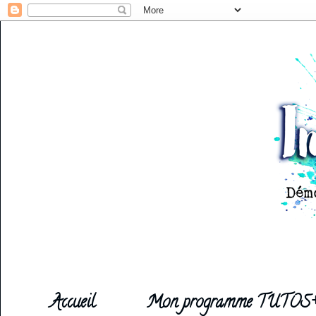
Accueil
Mon programme TUTOS