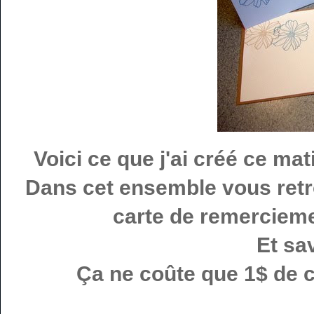
Voici ce que j'ai créé ce ma
Dans cet ensemble vous retrou
carte de remercieme
Et sa
Ça ne coûte que 1$ de c