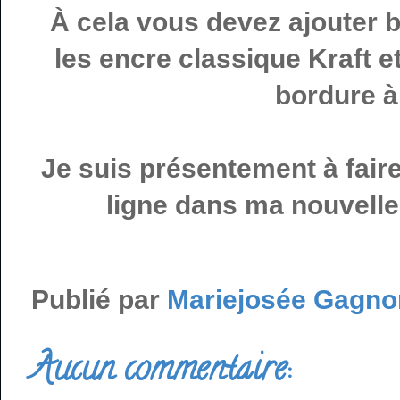
À cela vous devez ajouter b
les encre classique Kraft 
bordure à 
Je suis présentement à faire
ligne dans ma nouvelle 
Publié par
Mariejosée Gagno
Aucun commentaire: