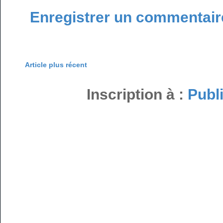
Enregistrer un commentair
Article plus récent
Inscription à :
Publ