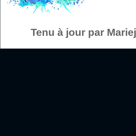
Tenu à jour par Mari