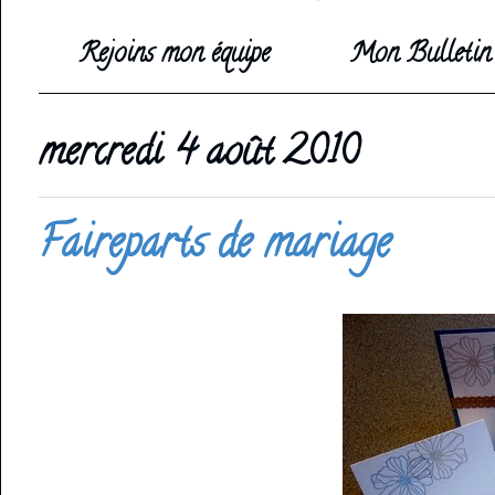
Rejoins mon équipe
Mon Bulletin 
mercredi 4 août 2010
Faireparts de mariage