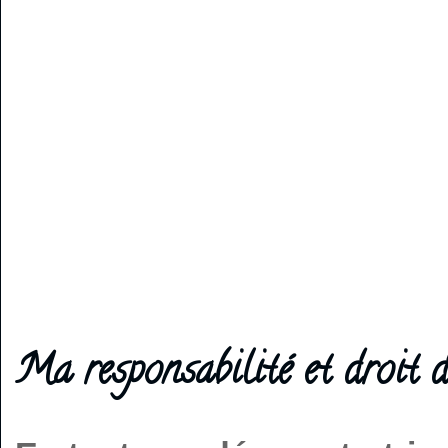
Ma responsabilité et droit d