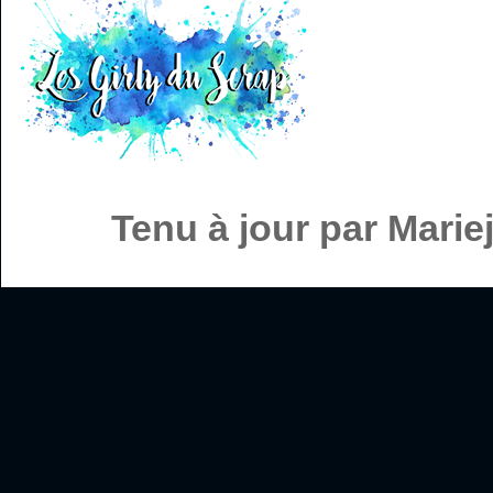
Tenu à jour par Mari