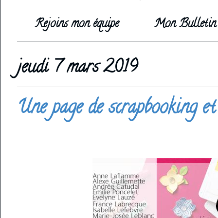
Rejoins mon équipe
Mon Bulletin 
jeudi 7 mars 2019
Une page de scrapbooking et