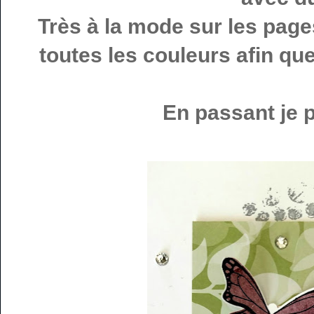
Très à la mode sur les pages
toutes les couleurs afin q
En passant je