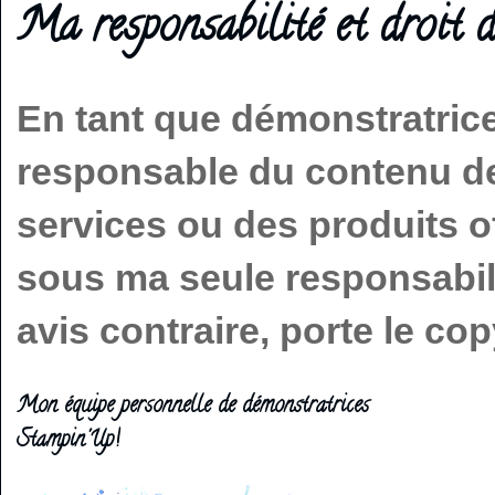
Ma responsabilité et droit d
En tant que démonstratric
responsable du contenu de 
services ou des produits o
sous ma seule responsabilit
avis contraire, porte le c
Mon équipe personnelle de démonstratrices
Stampin'Up!