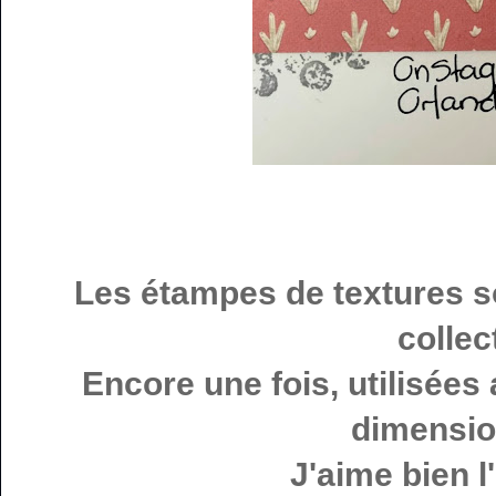
Les étampes de textures so
collec
Encore une fois, utilisées
dimensio
J'aime bien l'