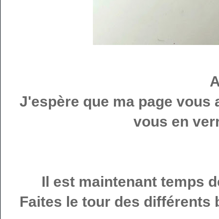
A
J'espère que ma page vous a
vous en verr
Il est maintenant temps d
Faites le tour des différents