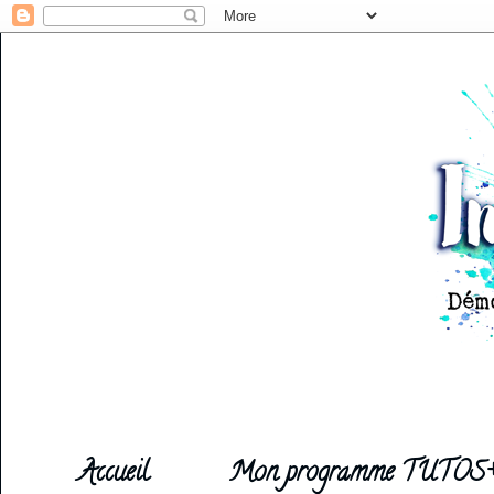
Accueil
Mon programme TUTOS