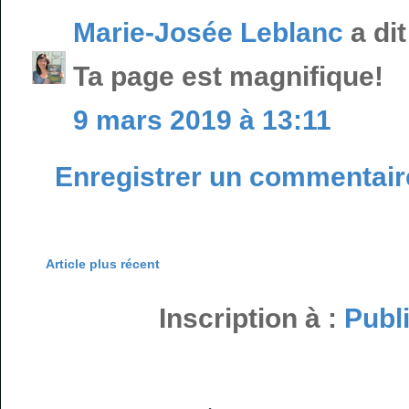
Marie-Josée Leblanc
a di
Ta page est magnifique!
9 mars 2019 à 13:11
Enregistrer un commentair
Article plus récent
Inscription à :
Publ