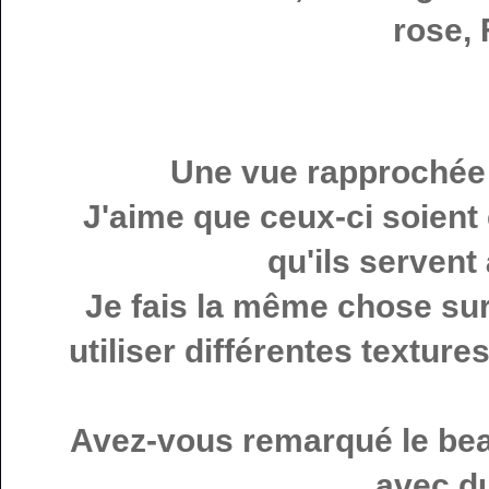
rose, 
Une vue rapprochée
J'aime que ceux-ci soient
qu'ils servent
Je fais la même chose sur
utiliser différentes textur
Avez-vous remarqué le beau 
avec du