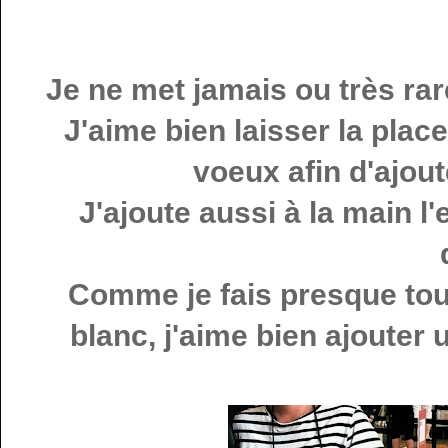
Je ne met jamais ou très ra
J'aime bien laisser la plac
voeux afin d'ajout
J'ajoute aussi à la main l
Comme je fais presque to
blanc, j'aime bien ajouter 