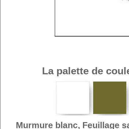
La palette de coul
Murmure blanc, Feuillage s