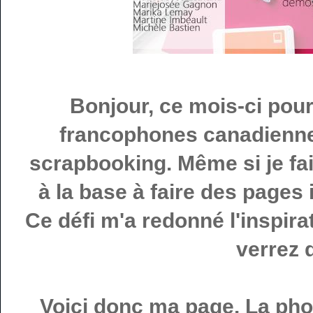
Bonjour, ce mois-ci pou
francophones canadienne
scrapbooking. Même si je fa
à la base à faire des pages 
Ce défi m'a redonné l'inspira
verrez 
Voici donc ma page. La phot