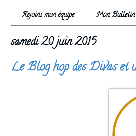
Rejoins mon équipe
Mon Bulletin 
samedi 20 juin 2015
Le Blog hop des Divas et u