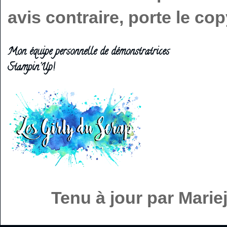
avis contraire, porte le c
Mon équipe personnelle de démonstratrices
Stampin'Up!
Tenu à jour par Mari