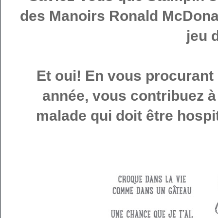
des Manoirs Ronald McDonal
jeu 
Et oui! En vous procurant 
année, vous contribuez à 
malade qui doit être hospi