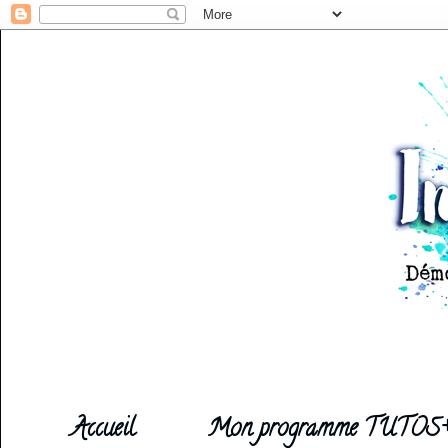
Accueil
Mon programme TUTOS