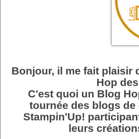
Bonjour, il me fait plaisi
Hop des
C'est quoi un Blog Hop?
tournée des blogs de
Stampin'Up! participant
leurs création