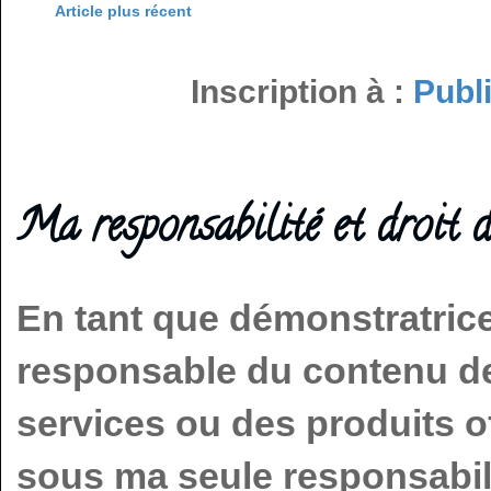
Article plus récent
Inscription à :
Publ
Ma responsabilité et droit d
En tant que démonstratric
responsable du contenu de 
services ou des produits o
sous ma seule responsabilit