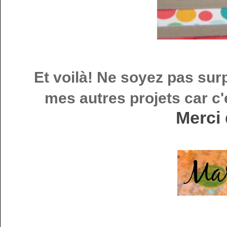
Et voilà! Ne soyez pas sur
mes autres projets car c
Merci 