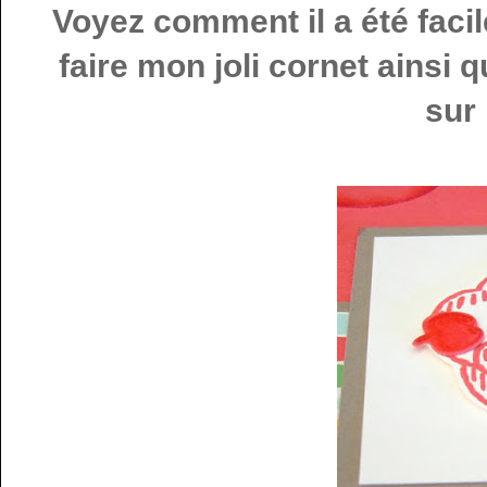
Voyez comment il a été fac
faire mon joli cornet ainsi 
sur 