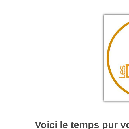
Voici le temps pur v