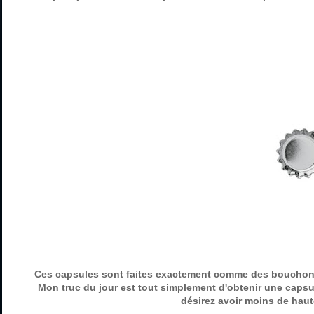
Ces capsules sont faites exactement comme des bouchons de
Mon truc du jour est tout simplement d'obtenir une capsu
désirez avoir moins de haut