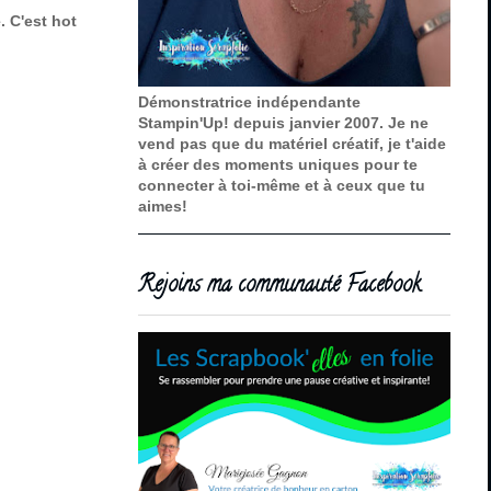
. C'est hot
Démonstratrice indépendante
Stampin'Up! depuis janvier 2007. Je ne
vend pas que du matériel créatif, je t'aide
à créer des moments uniques pour te
connecter à toi-même et à ceux que tu
aimes!
Rejoins ma communauté Facebook