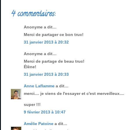
4 commentaires:
Anonyme a dit…
Merci de partager ce bon truc!
31 janvier 2013 à 20:32
Anonyme a dit…
Merci de partage de beau truc!
Élène!
31 janvier 2013 à 20:33
Anne Laflamme
a dit…
merci.... je viens de l'essayer et c'est merveilleux....
super !!!
9 février 2013 à 10:47
Amélie Patoine
a dit…