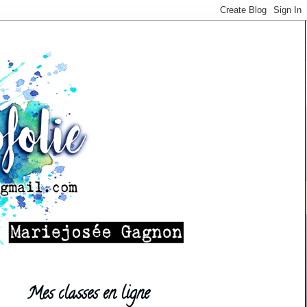
Mes classes en ligne