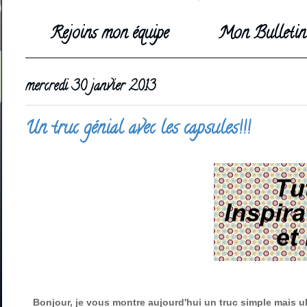
Rejoins mon équipe
Mon Bulletin 
mercredi 30 janvier 2013
Un truc génial avec les capsules!!!
Bonjour, je vous montre aujourd'hui un truc simple mais ul