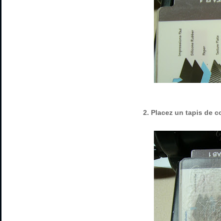
2. Placez un tapis de 