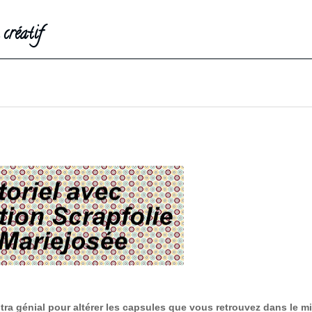
créatif
tra génial pour altérer les capsules que vous retrouvez dans le m