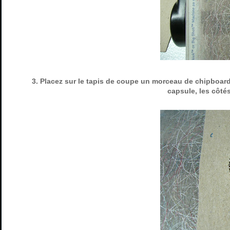
3. Placez sur le tapis de coupe un morceau de chipboard
capsule, les côté