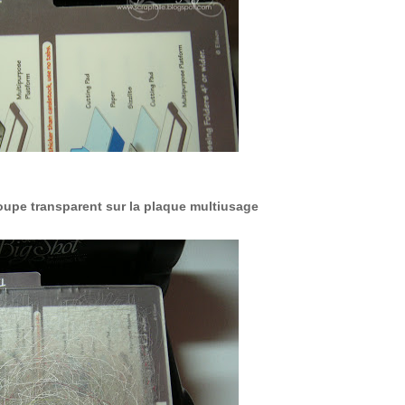
coupe transparent sur la plaque multiusage