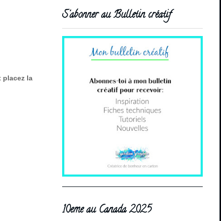
S'abonner au Bulletin créatif
 placez la
10eme au Canada 2025