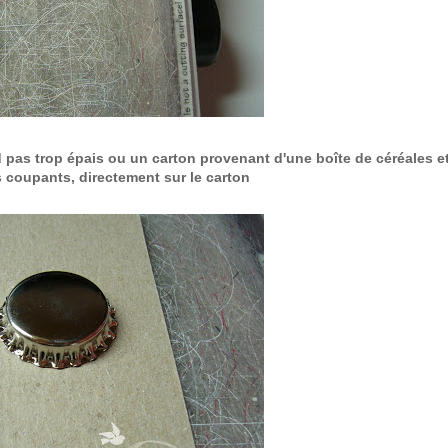
 pas trop épais ou un carton provenant d'une boîte de céréales et
s coupants, directement sur le carton