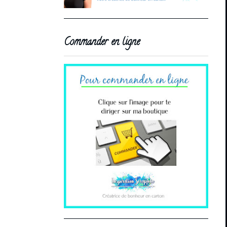
Commander en ligne