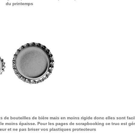
du printemps
 bouteilles de bière mais en moins rigide donc elles sont facile
le moins épaisse. Pour les pages de scrapbooking ce truc est gén
eur et ne pas briser vos plastiques protecteurs