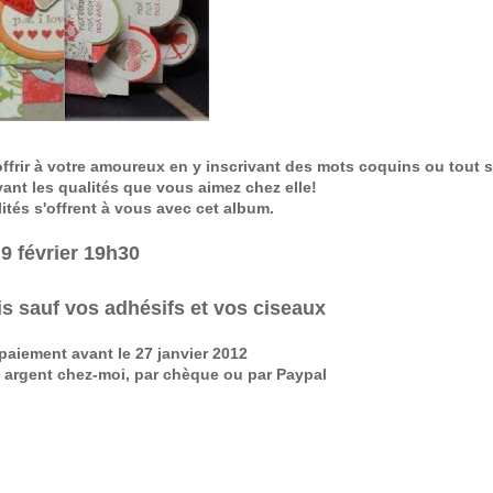
'offrir à votre amoureux en y inscrivant des mots coquins ou tout
vant les qualités que vous aimez chez elle!
lités s'offrent à vous avec cet album.
9 février 19h30
s sauf vos adhésifs et vos ciseaux
 paiement avant le 27 janvier 2012
 argent chez-moi, par chèque ou par Paypal