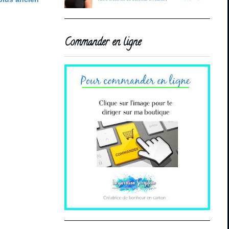
Commander en ligne