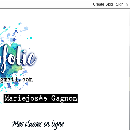
Mes classes en ligne