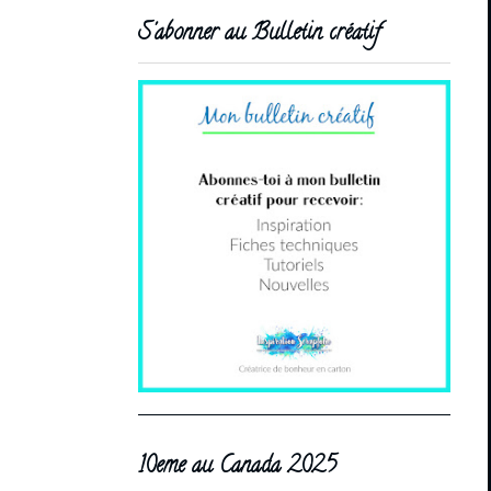
S'abonner au Bulletin créatif
10eme au Canada 2025