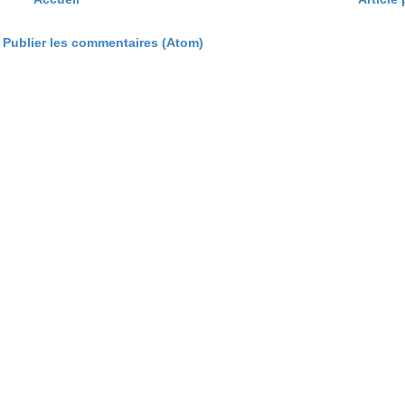
:
Publier les commentaires (Atom)