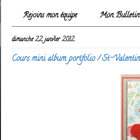
Rejoins mon équipe
Mon Bulletin 
dimanche 22 janvier 2012
Cours mini album portfolio / St-Valentin