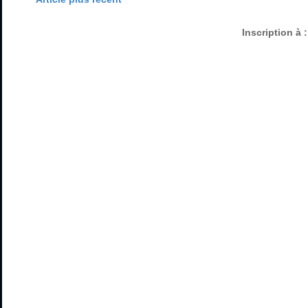
Inscription à 