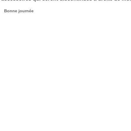
Bonne journée