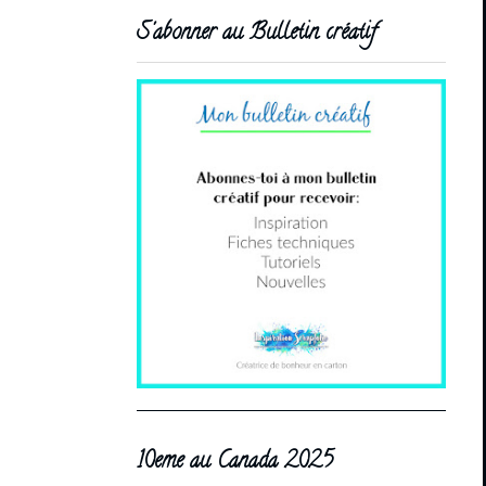
S'abonner au Bulletin créatif
10eme au Canada 2025