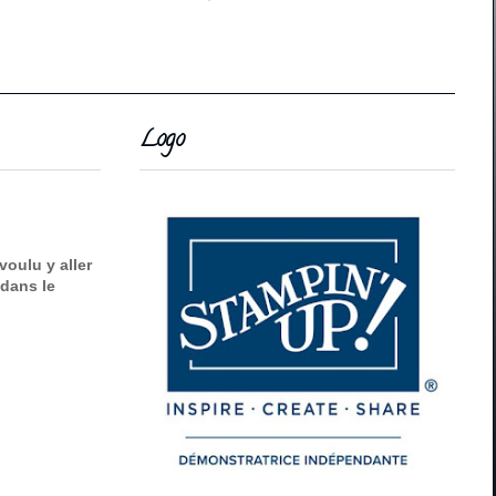
Logo
voulu y aller
 dans le