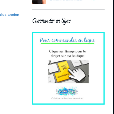
 plus ancien
Commander en ligne