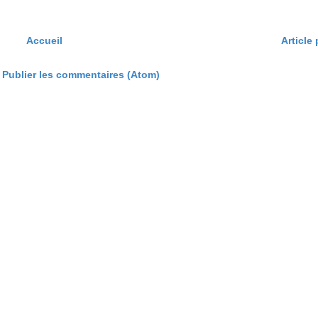
Accueil
Article
:
Publier les commentaires (Atom)