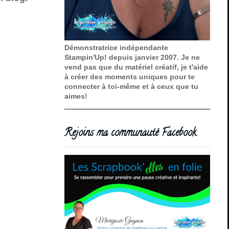
Démonstratrice indépendante
Stampin'Up! depuis janvier 2007. Je ne
vend pas que du matériel créatif, je t'aide
à créer des moments uniques pour te
connecter à toi-même et à ceux que tu
aimes!
Rejoins ma communauté Facebook