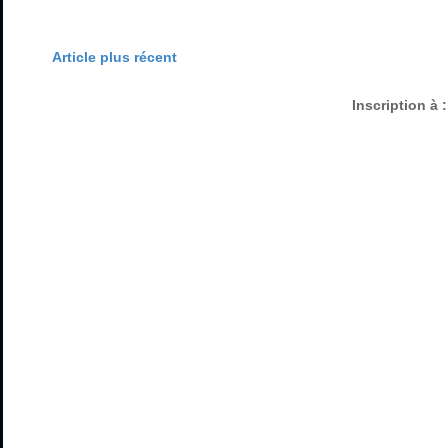
Article plus récent
Inscription à 