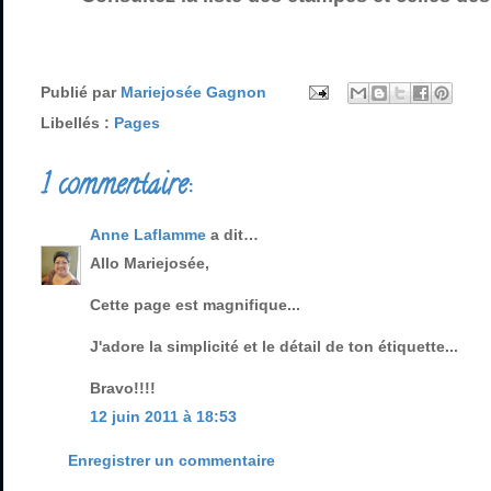
Publié par
Mariejosée Gagnon
Libellés :
Pages
1 commentaire:
Anne Laflamme
a dit…
Allo Mariejosée,
Cette page est magnifique...
J'adore la simplicité et le détail de ton étiquette...
Bravo!!!!
12 juin 2011 à 18:53
Enregistrer un commentaire