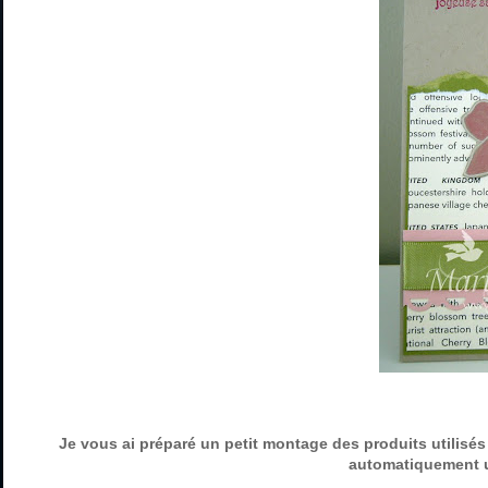
Je vous ai préparé un petit montage des produits utilisés 
automatiquement u