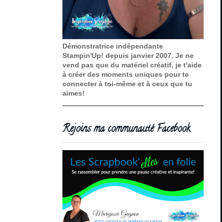
Démonstratrice indépendante
Stampin'Up! depuis janvier 2007. Je ne
vend pas que du matériel créatif, je t'aide
à créer des moments uniques pour te
connecter à toi-même et à ceux que tu
aimes!
Rejoins ma communauté Facebook