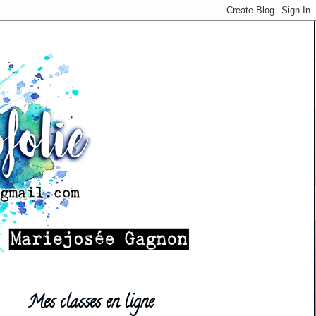
Mes classes en ligne