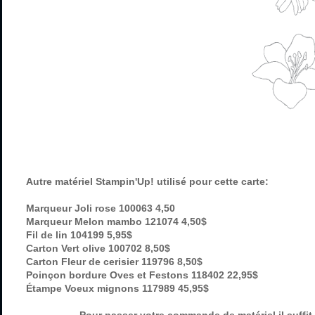
Autre matériel Stampin'Up! utilisé pour cette carte:
Marqueur Joli rose 100063 4,50
Marqueur Melon mambo 121074 4,50$
Fil de lin 104199 5,95$
Carton Vert olive 100702 8,50$
Carton Fleur de cerisier 119796 8,50$
Poinçon bordure Oves et Festons 118402 22,95$
Étampe Voeux mignons 117989 45,95$