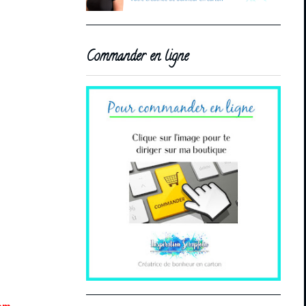
Commander en ligne