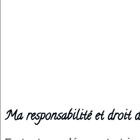
Ma responsabilité et droit d