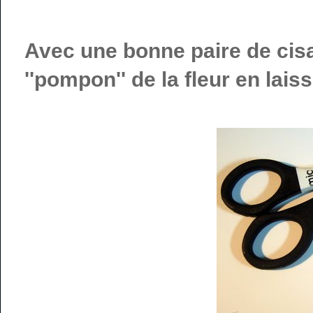
Avec une bonne paire de cisa
''pompon'' de la fleur en laiss