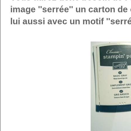
image ''serrée'' un carton de
lui aussi avec un motif ''serré