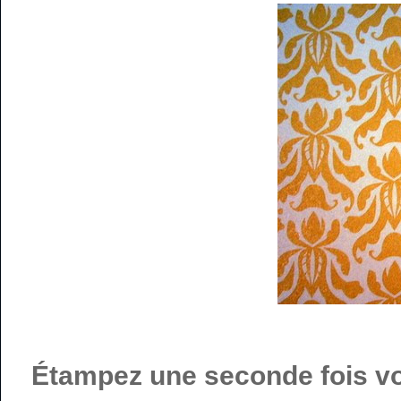
Étampez une seconde fois vot