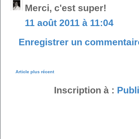
Merci, c'est super!
11 août 2011 à 11:04
Enregistrer un commentair
Article plus récent
Inscription à :
Publ