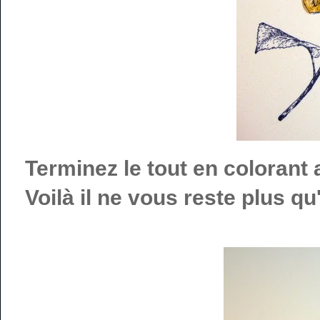
Terminez le tout en colorant a
Voilà il ne vous reste plus qu