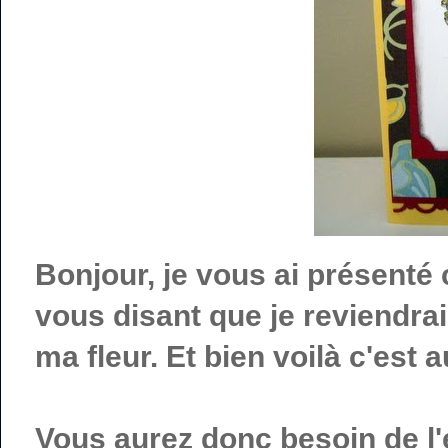
Bonjour, je vous ai présenté 
vous disant que je reviendrai
ma fleur. Et bien voilà c'est 
Vous aurez donc besoin de l'