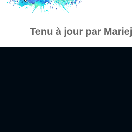
Tenu à jour par Mari