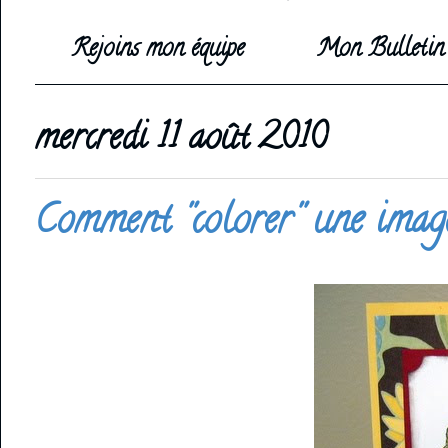
Rejoins mon équipe
Mon Bulletin 
mercredi 11 août 2010
Comment ''colorer'' une imag