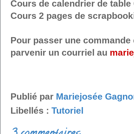
Cours de calendrier de table 
Cours 2 pages de scrapbook
Pour passer une commande de 
parvenir un courriel au
mari
Publié par
Mariejosée Gagno
Libellés :
Tutoriel