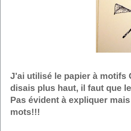
J'ai utilisé le papier à moti
disais plus haut, il faut que le
Pas évident à expliquer mais
mots!!!