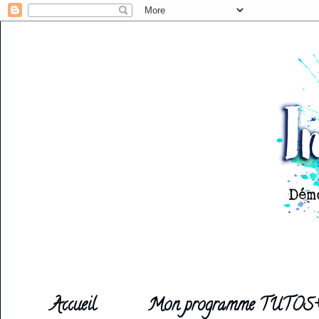
Accueil
Mon programme TUTOS