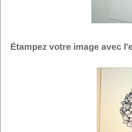
Étampez votre image avec l'e