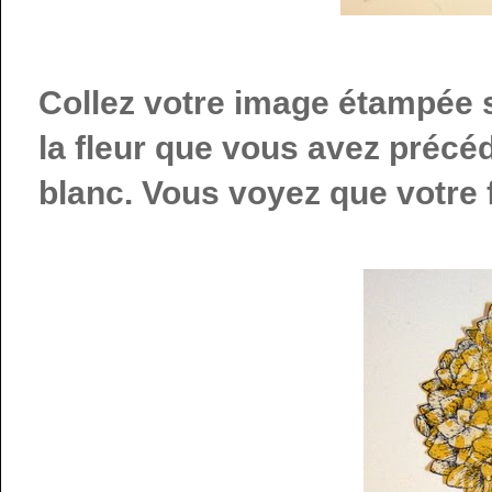
Collez votre image étampée s
la fleur que vous avez préc
blanc. Vous voyez que votre fle