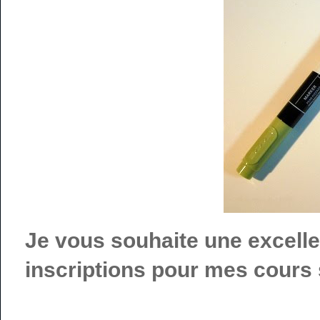
Je vous souhaite une excelle
inscriptions pour mes cour