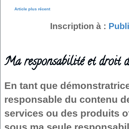
Article plus récent
Inscription à :
Publ
Ma responsabilité et droit d
En tant que démonstratric
responsable du contenu de 
services ou des produits o
sous ma seule responsabilit