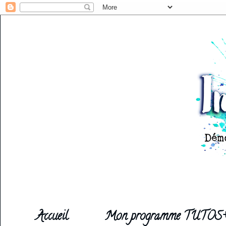
Accueil
Mon programme TUTOS