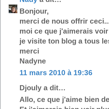
Bonjour,
merci de nous offrir ceci..
moi ce que j'aimerais voir 
je visite ton blog a tous le
merci
Nadyne
11 mars 2010 à 19:36
Djouly a dit…
Allo, ce que j'aime bien de