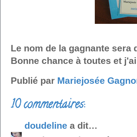
Le nom de la gagnante sera d
Bonne chance à toutes et j'ai 
Publié par
Mariejosée Gagno
10 commentaires:
doudeline
a dit…