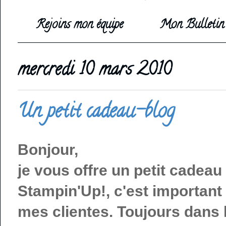
Rejoins mon équipe
Mon Bulletin 
mercredi 10 mars 2010
Un petit cadeau-blog
Bonjour,
je vous offre un petit cadea
Stampin'Up!, c'est importan
mes clientes. Toujours dans l