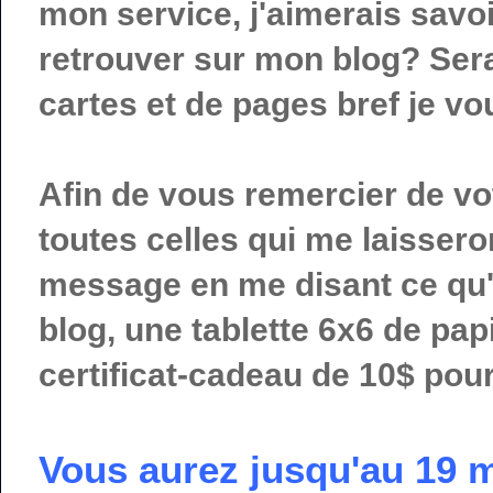
mon service, j'aimerais savo
retrouver sur mon blog? Serai
cartes et de pages bref je vou
Afin de vous remercier de votr
toutes celles qui me laissero
message en me disant ce qu'
blog, une tablette 6x6 de pap
certificat-cadeau de 10$ pour
Vous aurez jusqu'au 19 