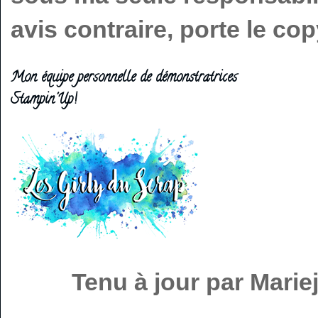
avis contraire, porte le c
Mon équipe personnelle de démonstratrices
Stampin'Up!
Tenu à jour par Mari