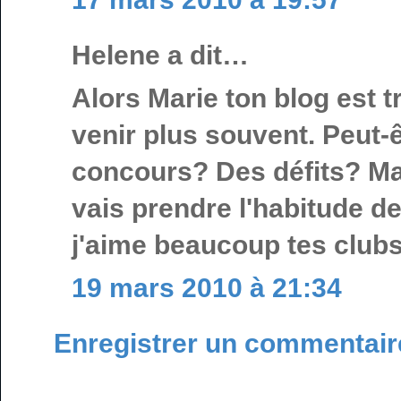
Helene a dit…
Alors Marie ton blog est t
venir plus souvent. Peut-êt
concours? Des défits? Mai
vais prendre l'habitude d
j'aime beaucoup tes clubs
19 mars 2010 à 21:34
Enregistrer un commentair