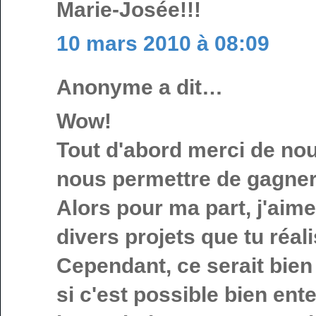
Marie-Josée!!!
10 mars 2010 à 08:09
Anonyme a dit…
Wow!
Tout d'abord merci de nous
nous permettre de gagner 
Alors pour ma part, j'aime
divers projets que tu réali
Cependant, ce serait bien
si c'est possible bien ent