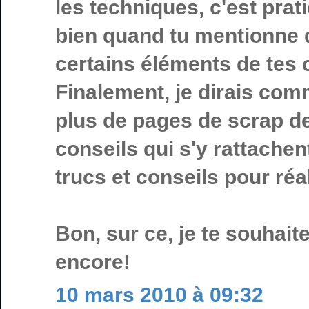
les techniques, c'est prat
bien quand tu mentionne qu
certains éléments de tes 
Finalement, je dirais comm
plus de pages de scrap de 
conseils qui s'y rattachen
trucs et conseils pour réa
Bon, sur ce, je te souhai
encore!
10 mars 2010 à 09:32