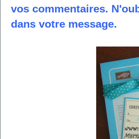
vos commentaires. N'oub
dans votre message.