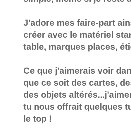
J'adore mes faire-part ain
créer avec le matériel st
table, marques places, éti
Ce que j'aimerais voir dans
que ce soit des cartes, d
des objets altérés...j'aime
tu nous offrait quelques tu
le top !