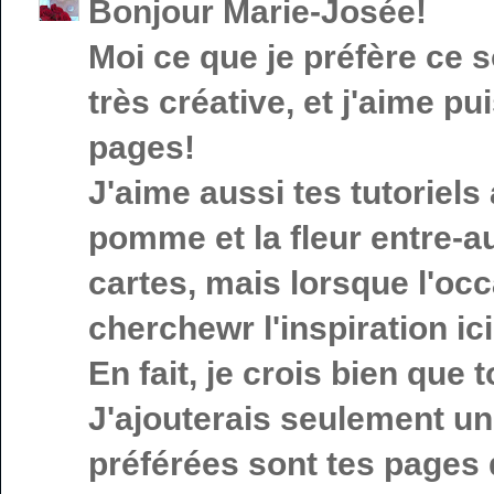
Bonjour Marie-Josée!
Moi ce que je préfère ce s
très créative, et j'aime 
pages!
J'aime aussi tes tutoriels
pomme et la fleur entre-a
cartes, mais lorsque l'occ
cherchewr l'inspiration ici.
En fait, je crois bien que t
J'ajouterais seulement u
préférées sont tes pages 