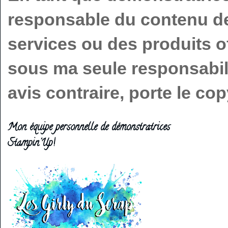
responsable du contenu de 
services ou des produits o
sous ma seule responsabilit
avis contraire, porte le c
Mon équipe personnelle de démonstratrices
Stampin'Up!