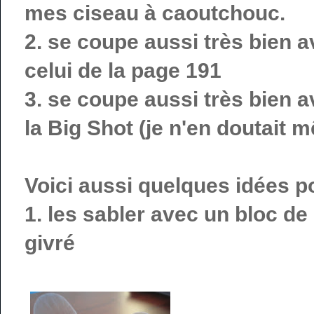
mes ciseau à caoutchouc.
2. se coupe aussi très bien
celui de la page 191
3. se coupe aussi très bien 
la Big Shot (je n'en doutait 
Voici aussi quelques idées po
1. les sabler avec un bloc de
givré