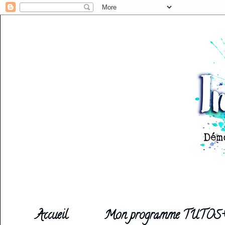
Accueil
Mon programme TUTOS