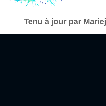
Tenu à jour par Mari