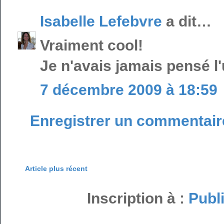
Isabelle Lefebvre
a dit…
Vraiment cool!
Je n'avais jamais pensé l'
7 décembre 2009 à 18:59
Enregistrer un commentair
Article plus récent
Inscription à :
Publ