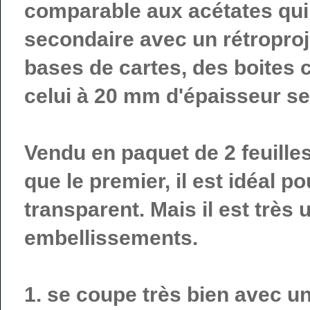
comparable aux acétates qui 
secondaire avec un rétroprojec
bases de cartes, des boites c
celui à 20 mm d'épaisseur se
Vendu en paquet de 2 feuilles
que le premier, il est idéal p
transparent. Mais il est très 
embellissements.
1. se coupe très bien avec un