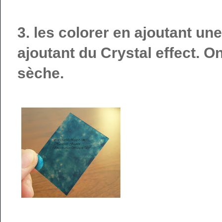
3. les colorer en ajoutant un
ajoutant du Crystal effect. O
sèche.