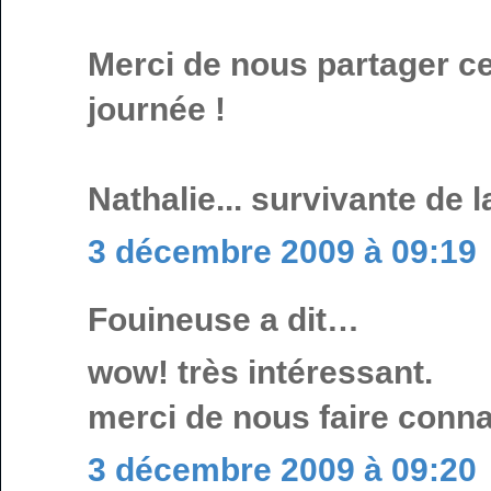
Merci de nous partager ce
journée !
Nathalie... survivante de 
3 décembre 2009 à 09:19
Fouineuse a dit…
wow! très intéressant.
merci de nous faire conna
3 décembre 2009 à 09:20