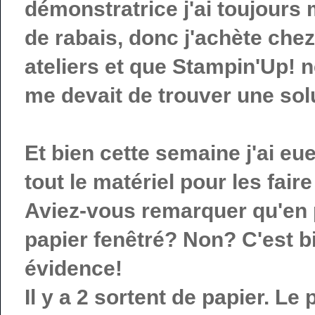
démonstratrice j'ai toujour
de rabais, donc j'achète che
ateliers et que Stampin'Up! 
me devait de trouver une sol
Et bien cette semaine j'ai eue
tout le matériel pour les fai
Aviez-vous remarquer qu'en p
papier fenêtré? Non? C'est bi
évidence!
Il y a 2 sortent de papier. Le