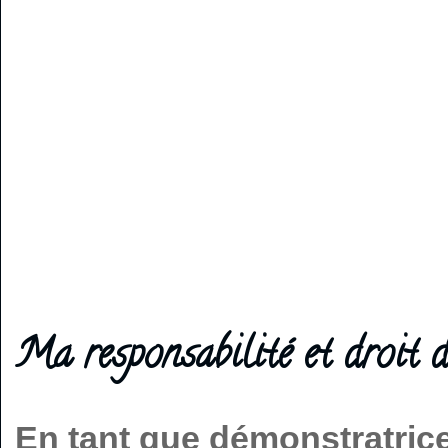
Ma responsabilité et droit d
En tant que démonstratric