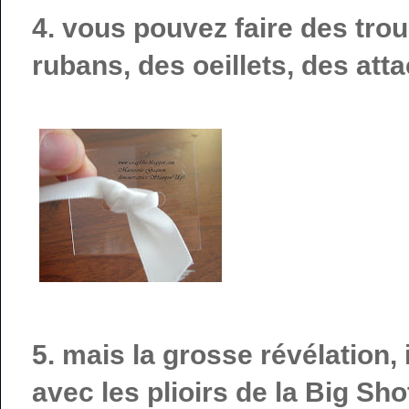
4. vous pouvez faire des trou
rubans, des oeillets, des att
5. mais la grosse révélation, 
avec les plioirs de la Big Sho