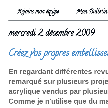
Rejoins mon équipe
Mon Bulletin 
mercredi 2 décembre 2009
Créez vos propres embelliss
En regardant différentes revu
remarqué sur plusieurs proj
acrylique vendus par plusieu
Comme je n'utilise que du ma