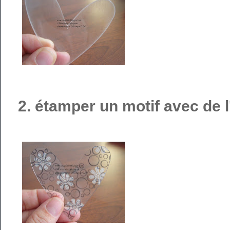
2. étamper un motif avec de 