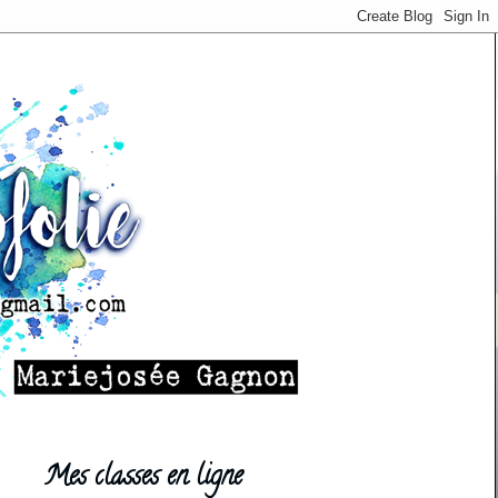
Mes classes en ligne