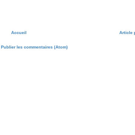
Accueil
Article
:
Publier les commentaires (Atom)