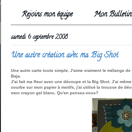
Rejoins mon équipe
Mon Bulletin 
samedi 6 septembre 2008
Une autre création avec ma Big Shot
Une autre carte toute simple. J'aime vraiment le mélange de
Baja.
J'ai fait ma fleur avec une découpe et la Big Shot. J'ai même 
courbe sur mon papier à motifs, j'ai utilisé la trousse de déc
mon crayon gel blanc. Qu'en pensez-vous?