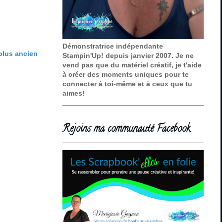
Démonstratrice indépendante
 plus ancien
Stampin'Up! depuis janvier 2007. Je ne
vend pas que du matériel créatif, je t'aide
à créer des moments uniques pour te
connecter à toi-même et à ceux que tu
aimes!
Rejoins ma communauté Facebook