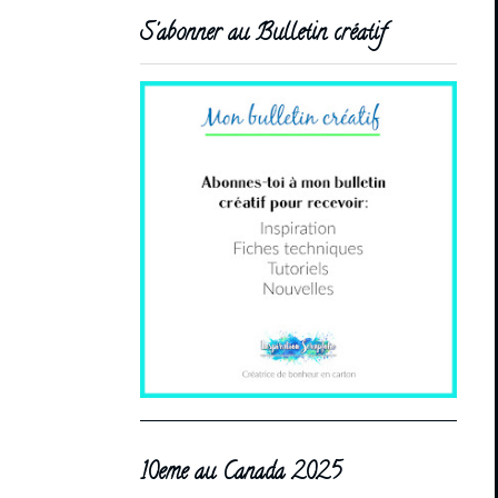
S'abonner au Bulletin créatif
10eme au Canada 2025