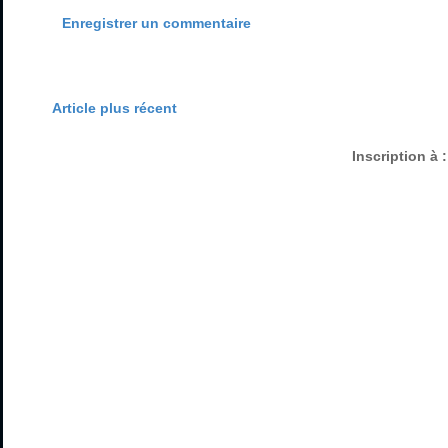
Enregistrer un commentaire
Article plus récent
Inscription à 