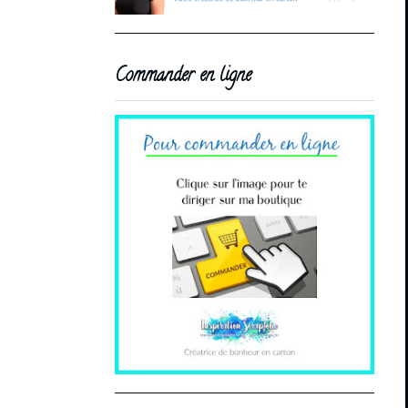
Commander en ligne