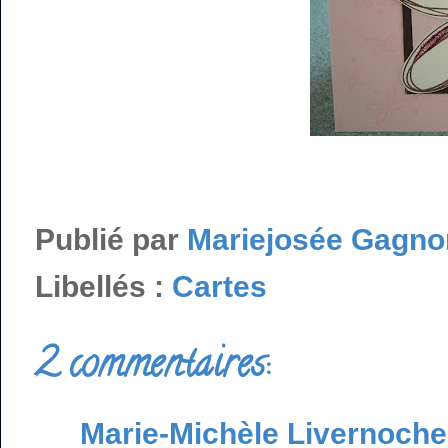
Publié par
Mariejosée Gagno
Libellés :
Cartes
2 commentaires:
Marie-Michèle Livernoche