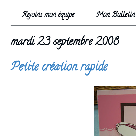
Rejoins mon équipe
Mon Bulletin 
mardi 23 septembre 2008
Petite création rapide