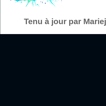
Tenu à jour par Mari