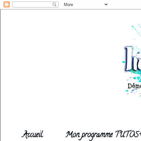
Accueil
Mon programme TUTOS