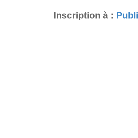
Inscription à :
Publ