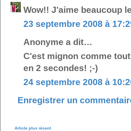
Wow!! J'aime beaucoup les 
23 septembre 2008 à 17:2
Anonyme a dit…
C'est mignon comme tout et
en 2 secondes! ;-)
24 septembre 2008 à 10:2
Enregistrer un commentair
Article plus récent