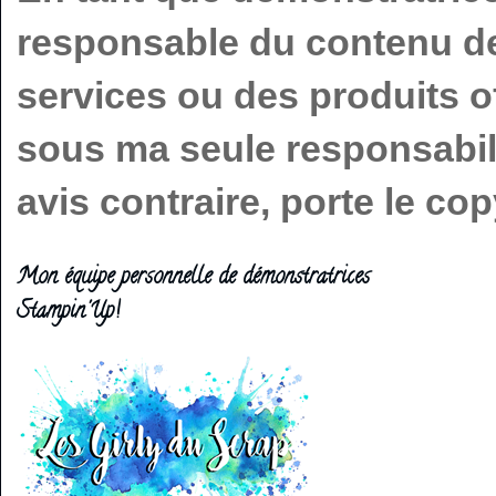
responsable du contenu de 
services ou des produits o
sous ma seule responsabilit
avis contraire, porte le c
Mon équipe personnelle de démonstratrices
Stampin'Up!