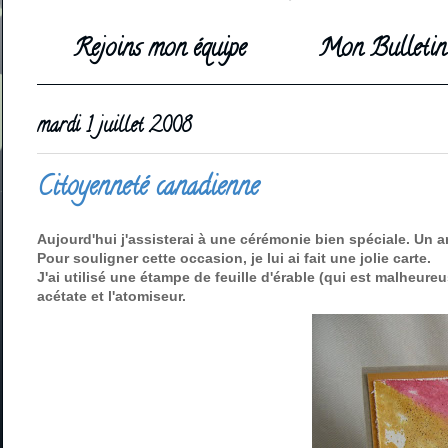
Rejoins mon équipe
Mon Bulletin 
mardi 1 juillet 2008
Citoyenneté canadienne
Aujourd'hui j'assisterai à une cérémonie bien spéciale. Un a
Pour souligner cette occasion, je lui ai fait une jolie carte.
J'ai utilisé une étampe de feuille d'érable (qui est malheure
acétate et l'atomiseur.