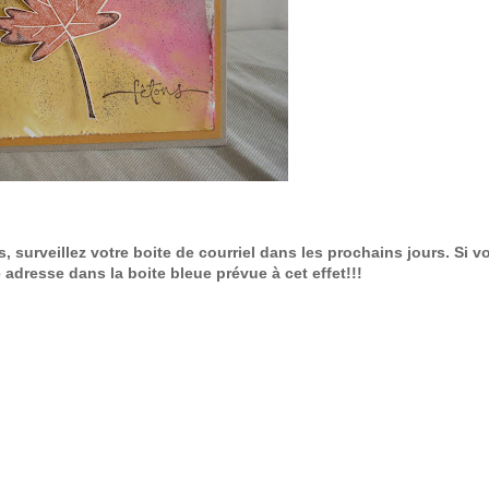
, surveillez votre boite de courriel dans les prochains jours. Si v
e adresse dans la boite bleue prévue à cet effet!!!