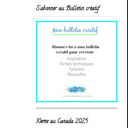
S'abonner au Bulletin créatif
10eme au Canada 2025