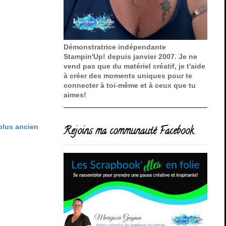
Démonstratrice indépendante
Stampin'Up! depuis janvier 2007. Je ne
vend pas que du matériel créatif, je t'aide
à créer des moments uniques pour te
connecter à toi-même et à ceux que tu
aimes!
 plus ancien
Rejoins ma communauté Facebook