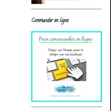
Commander en ligne