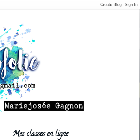
Mes classes en ligne