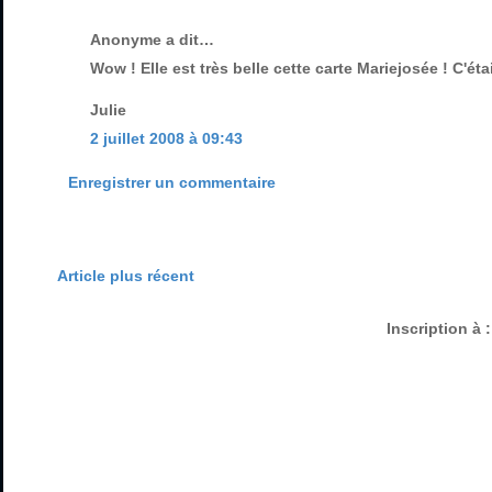
Anonyme a dit…
Wow ! Elle est très belle cette carte Mariejosée ! C'ét
Julie
2 juillet 2008 à 09:43
Enregistrer un commentaire
Article plus récent
Inscription à 