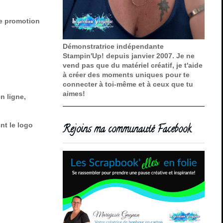
ne promotion
Démonstratrice indépendante
Stampin'Up! depuis janvier 2007. Je ne
vend pas que du matériel créatif, je t'aide
à créer des moments uniques pour te
connecter à toi-même et à ceux que tu
aimes!
n ligne,
ont le logo
Rejoins ma communauté Facebook