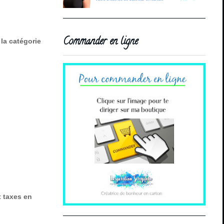
Commander en ligne
 la catégorie
 taxes en