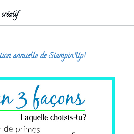
créatif
tion annuelle de Stampin'Up!