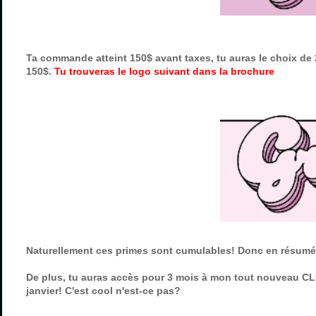
Ta commande atteint 150$ avant taxes, tu auras le choix de 2
150$.
Tu trouveras le logo suivant dans la brochure
Naturellement ces primes sont cumulables! Donc en résumé, 
De plus, tu auras accès pour 3 mois à mon tout nouveau
janvier! C'est cool n'est-ce pas?