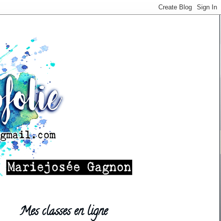
Mes classes en ligne