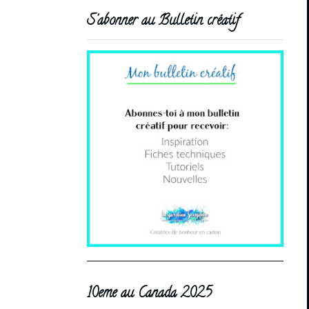
S'abonner au Bulletin créatif
10eme au Canada 2025