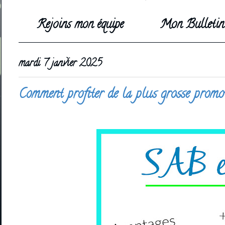
Rejoins mon équipe
Mon Bulletin 
mardi 7 janvier 2025
Comment profiter de la plus grosse promo