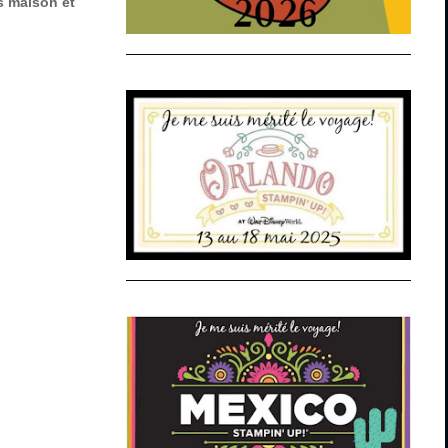
s maison et