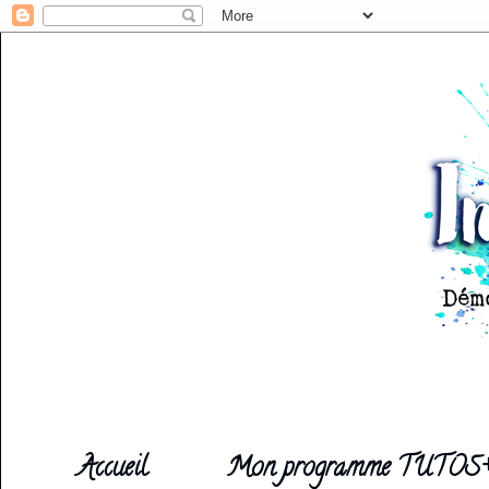
Accueil
Mon programme TUTOS