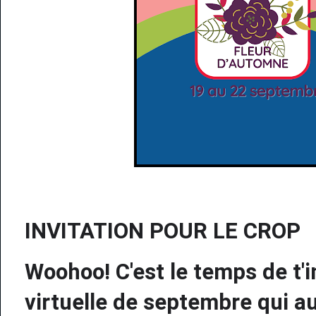
INVITATION POUR LE CROP
Woohoo! C'est le temps de t'i
virtuelle de septembre qui a