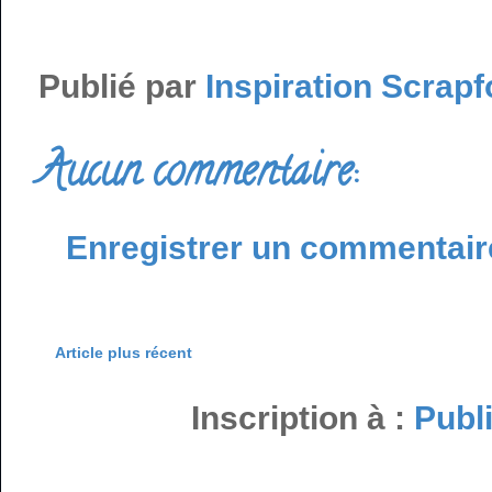
Publié par
Inspiration Scrapf
Aucun commentaire:
Enregistrer un commentair
Article plus récent
Inscription à :
Publ