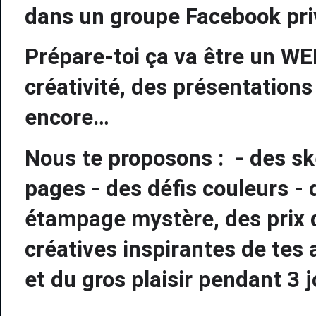
dans un groupe Facebook pri
Prépare-toi ça va être un WE
créativité, des présentations
encore…
Nous te proposons :
- des s
pages - des défis couleurs 
étampage mystère, des prix d
créatives inspirantes de tes 
et du gros plaisir pendant 3 