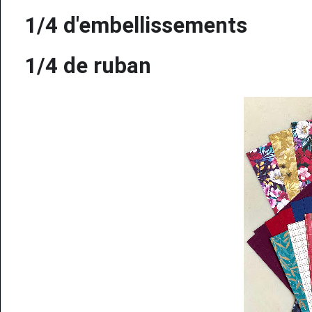
1/4 d'embellissements
1/4 de ruban