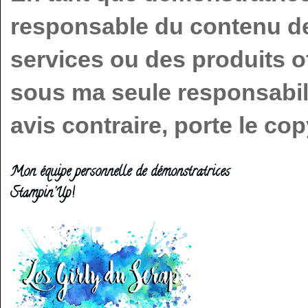
responsable du contenu de 
services ou des produits o
sous ma seule responsabilit
avis contraire, porte le c
Mon équipe personnelle de démonstratrices
Stampin'Up!