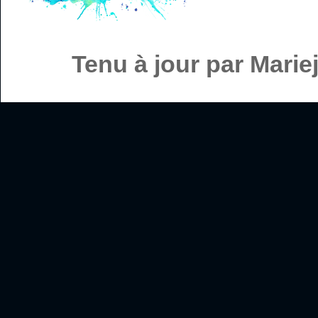
Tenu à jour par Mari