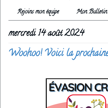
Rejoins mon équipe
Mon Bulletin 
mercredi 14 août 2024
Woohoo! Voici la prochaine