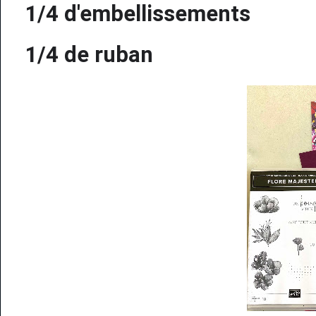
1/4 d'embellissements
1/4 de ruban