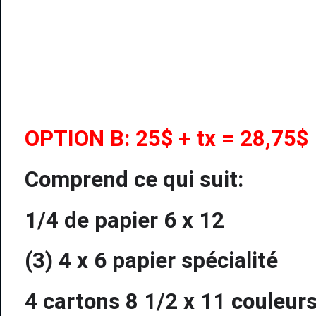
OPTION B: 25$ + tx = 28,75$
Comprend ce qui suit:
1/4 de papier 6 x 12
(3) 4 x 6 papier spécialité
4 cartons 8 1/2 x 11
couleurs