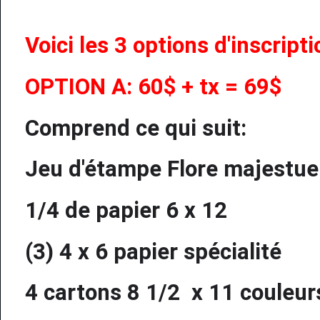
Voici les 3 options d'inscripti
OPTION A: 60$ + tx = 69$
Comprend ce qui suit:
Jeu d'étampe Flore majestu
1/4 de papier 6 x 12
(3) 4 x 6 papier spécialité
4 cartons 8 1/2 x 11 couleur