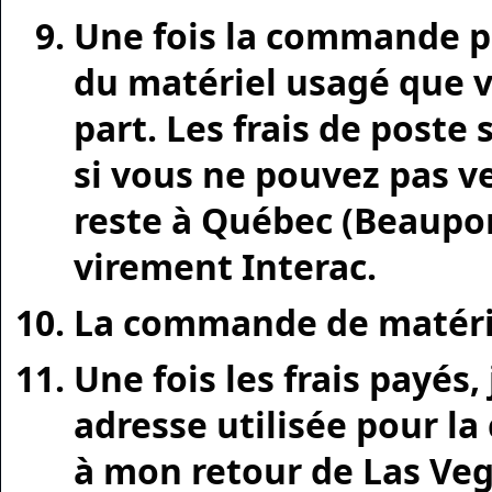
Une fois la commande pas
du matériel usagé que vo
part. Les frais de poste 
si vous ne pouvez pas ve
reste à Québec (Beauport
virement Interac.
La commande de matérie
Une fois les frais payés
adresse utilisée pour l
à mon retour de Las Veg