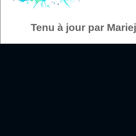
Tenu à jour par Mari