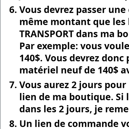
Vous devrez passer une
même montant que les l
TRANSPORT dans ma bout
Par exemple: vous voule
140$. Vous devrez donc
matériel neuf de 140$ a
Vous aurez 2 jours pou
lien de ma boutique. Si
dans les 2 jours, je reme
Un lien de commande v