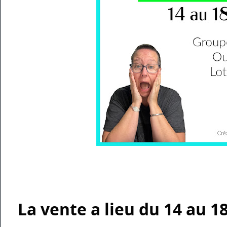
La vente a lieu du 14 au 