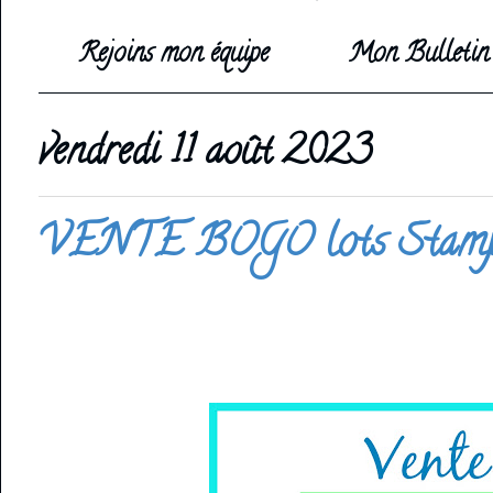
Rejoins mon équipe
Mon Bulletin 
vendredi 11 août 2023
VENTE BOGO lots Stampin