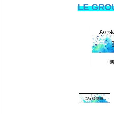
LE GRO