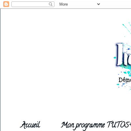
Accueil
Mon programme TUTOS