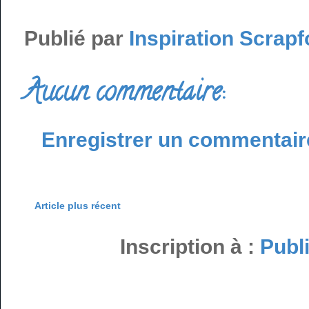
Publié par
Inspiration Scrapf
Aucun commentaire:
Enregistrer un commentair
Article plus récent
Inscription à :
Publ