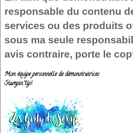
responsable du contenu de 
services ou des produits o
sous ma seule responsabilit
avis contraire, porte le c
Mon équipe personnelle de démonstratrices
Stampin'Up!