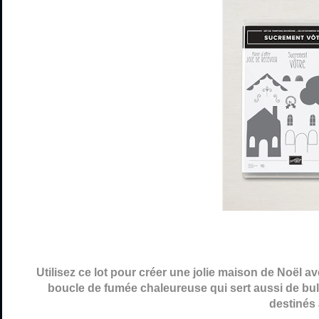
Utilisez ce lot pour créer une jolie maison de Noël
boucle de fumée chaleureuse qui sert aussi de bull
destinés 