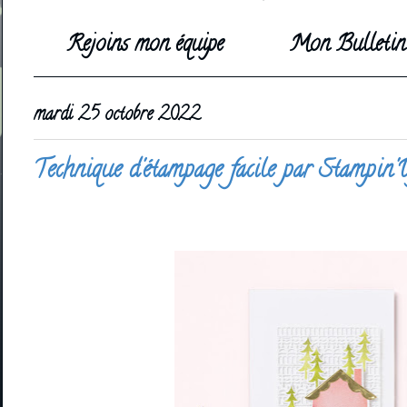
Rejoins mon équipe
Mon Bulletin 
mardi 25 octobre 2022
Technique d'étampage facile par Stampin'