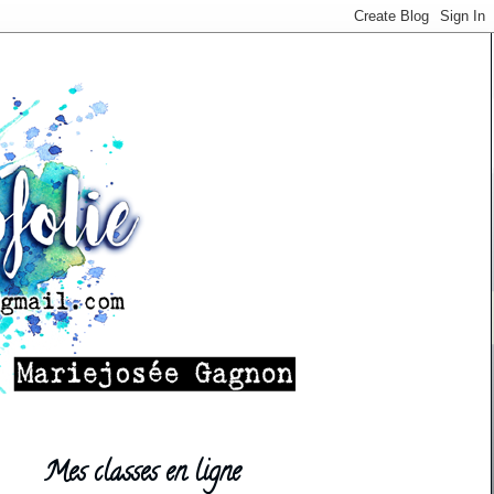
Mes classes en ligne