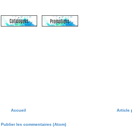
Accueil
Article
:
Publier les commentaires (Atom)