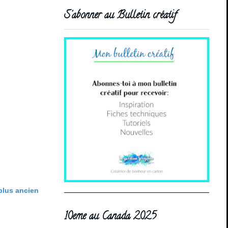
S'abonner au Bulletin créatif
 plus ancien
10eme au Canada 2025