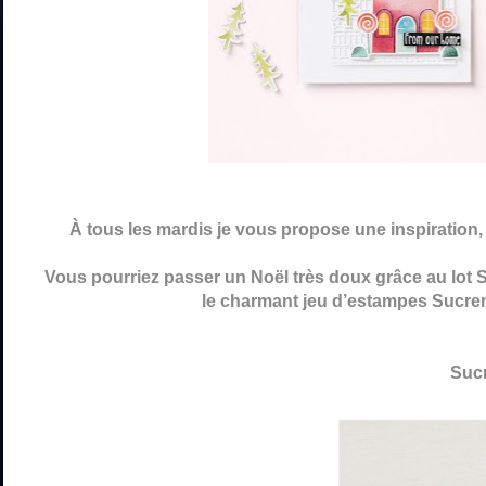
À tous les mardis je vous propose une inspiration
Vous pourriez passer un Noël très doux grâce au lot 
le charmant jeu d’estampes Sucrem
Sucr