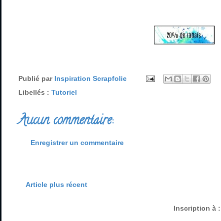
Publié par
Inspiration Scrapfolie
Libellés :
Tutoriel
Aucun commentaire:
Enregistrer un commentaire
Article plus récent
Inscription à 