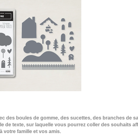
 avec des boules de gomme, des sucettes, des branches de s
e de texte, sur laquelle vous pourrez coller des souhaits a
à votre famille et vos amis.