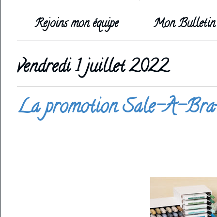
Rejoins mon équipe
Mon Bulletin 
vendredi 1 juillet 2022
La promotion Sale-A-Brati