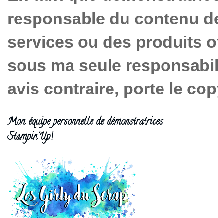
responsable du contenu de 
services ou des produits o
sous ma seule responsabilit
avis contraire, porte le c
Mon équipe personnelle de démonstratrices
Stampin'Up!