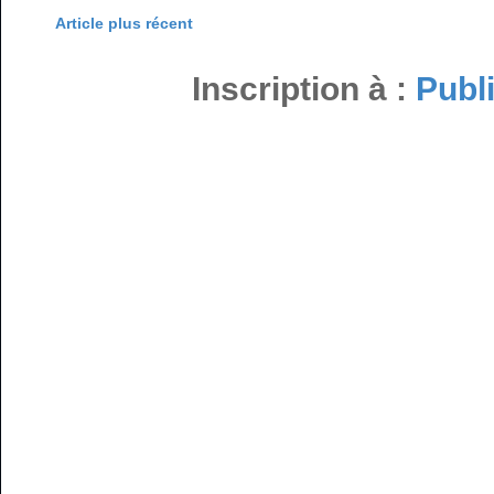
Article plus récent
Inscription à :
Publ