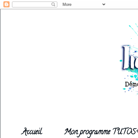
Accueil
Mon programme TUTOS