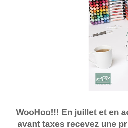
WooHoo!!! En juillet et en 
avant taxes recevez une p