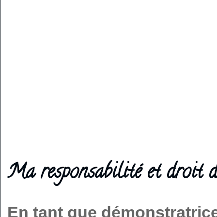
Ma responsabilité et droit d
En tant que démonstratric