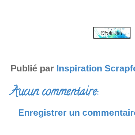
Publié par
Inspiration Scrapf
Aucun commentaire:
Enregistrer un commentair