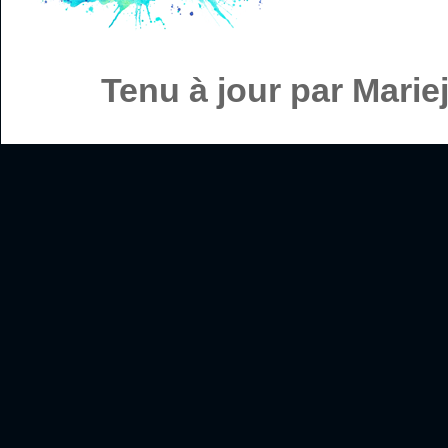
Tenu à jour par Mari