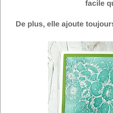
facile 
De plus, elle ajoute toujour