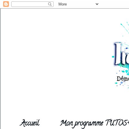
Accueil
Mon programme TUTOS