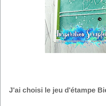
J'ai choisi le jeu d'étampe B