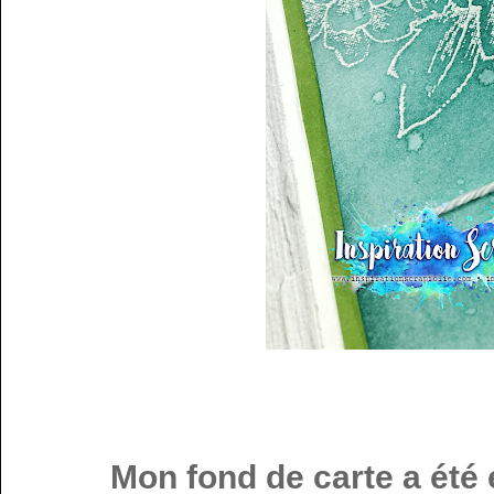
Mon fond de carte a été