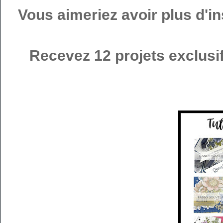
Vous aimeriez avoir plus d'in
Recevez 12 projets exclus