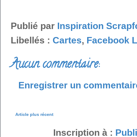
Publié par
Inspiration Scrapf
Libellés :
Cartes
,
Facebook L
Aucun commentaire:
Enregistrer un commentair
Article plus récent
Inscription à :
Publ