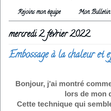
Rejoins mon équipe
Mon Bulletin 
mercredi 2 février 2022
Embossage à la chaleur et ef
Bonjour, j'ai montré comme
lors de mon d
Cette technique qui semble b