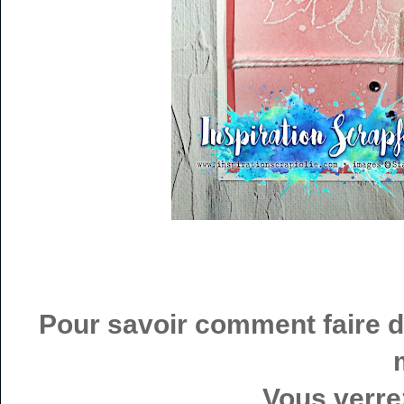
Pour savoir comment faire d
Vous verrez