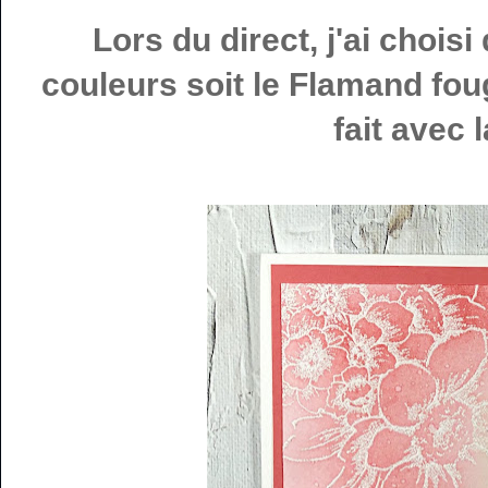
Lors du direct, j'ai chois
couleurs soit le Flamand foug
fait avec