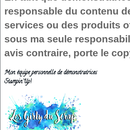
responsable du contenu de 
services ou des produits o
sous ma seule responsabilit
avis contraire, porte le c
Mon équipe personnelle de démonstratrices
Stampin'Up!