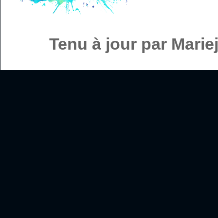
Tenu à jour par Mari