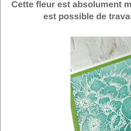
Cette fleur est absolument ma
est possible de trava