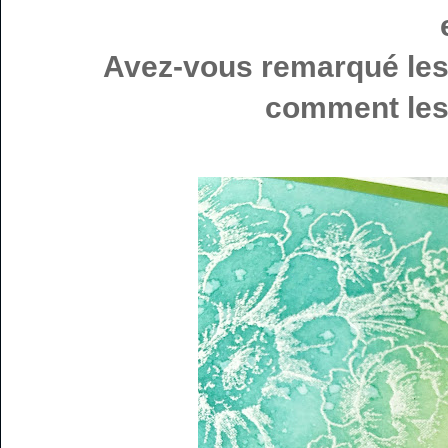
Avez-vous remarqué les
comment les