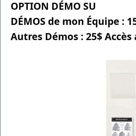
OPTION DÉMO SU
DÉMOS de mon Équipe : 15
Autres Démos : 25$ Accès 