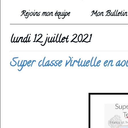
Rejoins mon équipe
Mon Bulletin 
lundi 12 juillet 2021
Super classe virtuelle en ao