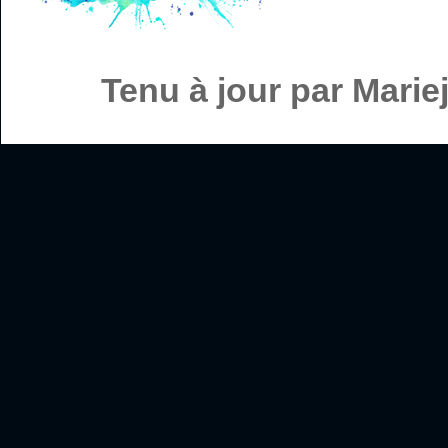
Tenu à jour par Mari