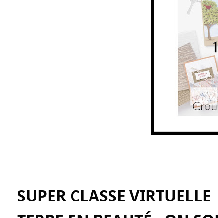
SUPER CLASSE VIRTUELLE