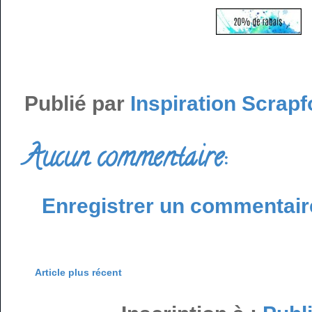
Publié par
Inspiration Scrapf
Aucun commentaire:
Enregistrer un commentair
Article plus récent