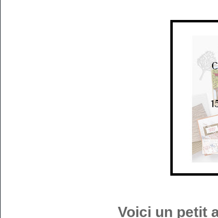
Voici un petit