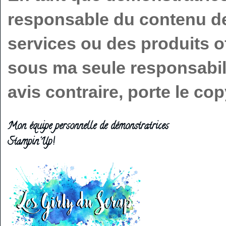
responsable du contenu de 
services ou des produits o
sous ma seule responsabilit
avis contraire, porte le c
Mon équipe personnelle de démonstratrices
Stampin'Up!