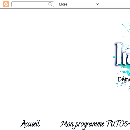
Accueil
Mon programme TUTOS