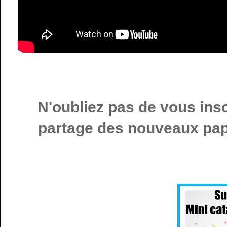
N'oubliez pas de vous ins
partage des nouveaux papi