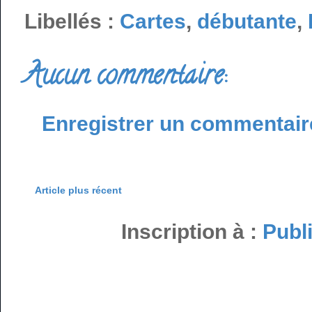
Libellés :
Cartes
,
débutante
,
Aucun commentaire:
Enregistrer un commentair
Article plus récent
Inscription à :
Publ