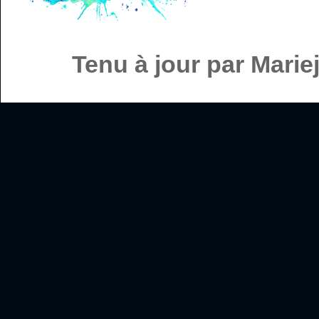
Tenu à jour par Mari