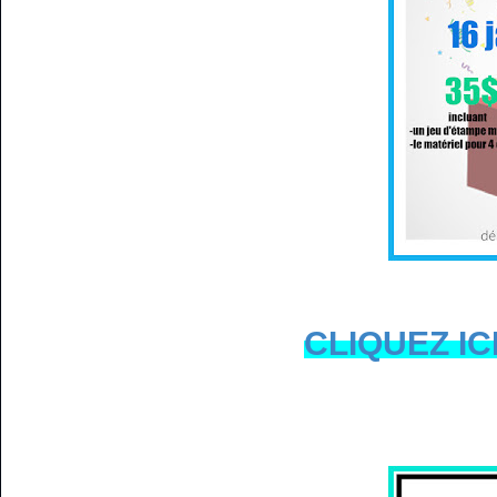
CLIQUEZ IC