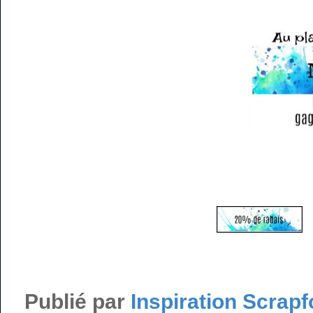
Publié par
Inspiration Scrapf