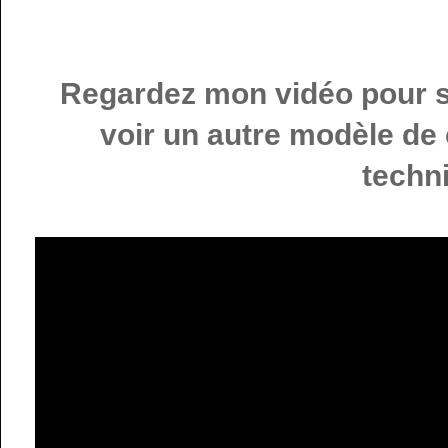
Regardez mon vidéo pour sa
voir un autre modèle de 
techn