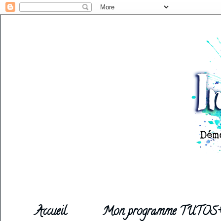
Accueil
Mon programme TUTOS