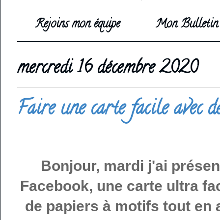
Rejoins mon équipe
Mon Bulletin 
mercredi 16 décembre 2020
Faire une carte facile avec d
Bonjour, mardi j'ai présen
Facebook, une carte ultra fac
de papiers à motifs tout en 