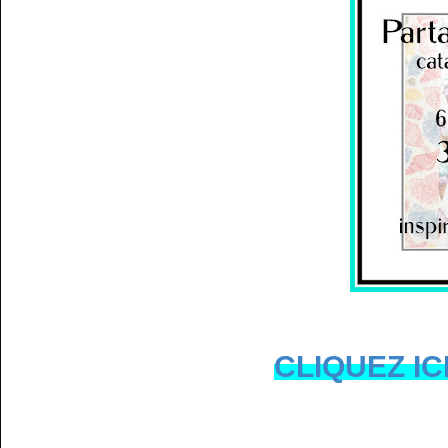
CLIQUEZ IC