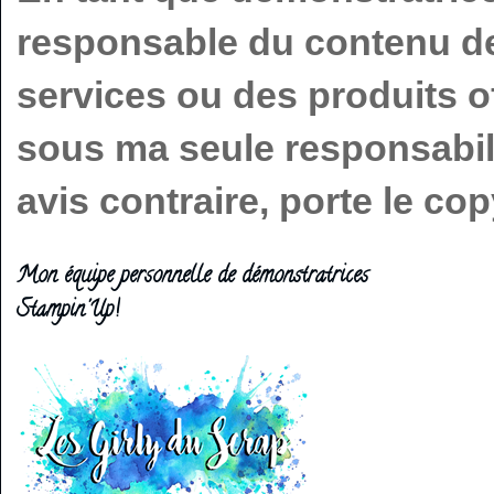
responsable du contenu de 
services ou des produits o
sous ma seule responsabilit
avis contraire, porte le c
Mon équipe personnelle de démonstratrices
Stampin'Up!