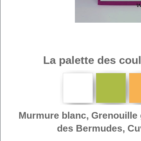
La palette des cou
Murmure blanc, Grenouille 
des Bermudes, Cuv