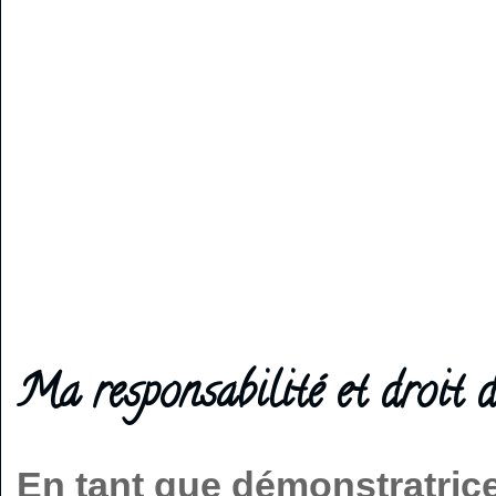
Ma responsabilité et droit d
En tant que démonstratric