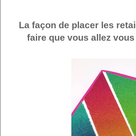
La façon de placer les retai
faire que vous allez vous 