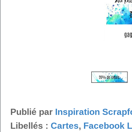
Publié par
Inspiration Scrapf
Libellés :
Cartes
,
Facebook L