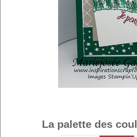
La palette des cou