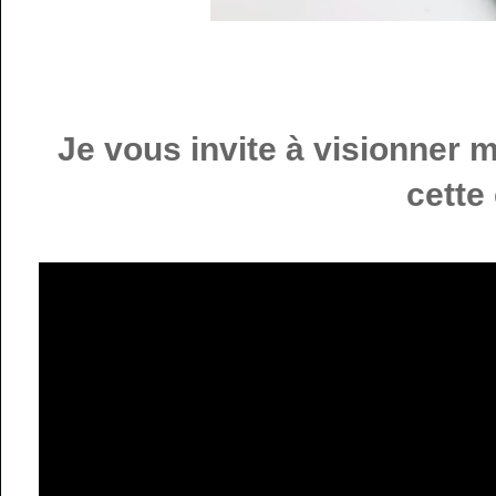
Je vous invite à visionner
cette