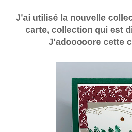
J'ai utilisé la nouvelle col
carte, collection qui est
J'adooooore cette co