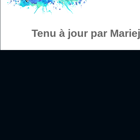
Tenu à jour par Mari