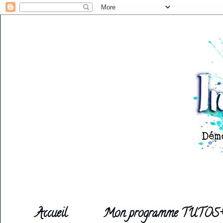
Accueil
Mon programme TUTOS