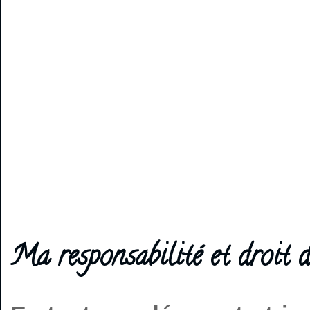
Ma responsabilité et droit d