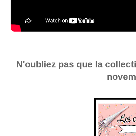
N'oubliez pas que la collect
novem