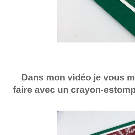
Dans mon vidéo je vous mon
faire avec un crayon-estompe