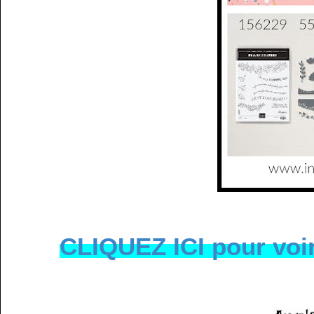
CLIQUEZ ICI pour voir