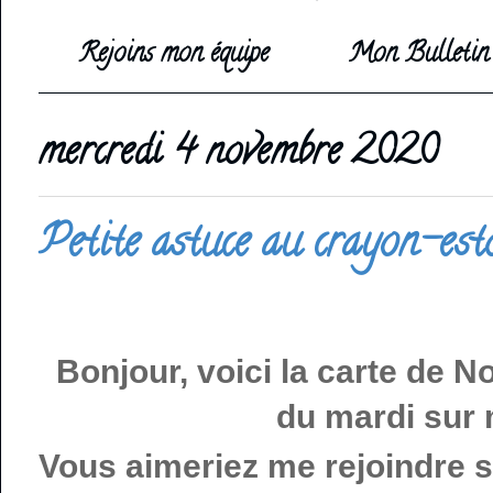
Rejoins mon équipe
Mon Bulletin 
mercredi 4 novembre 2020
Petite astuce au crayon-es
Bonjour, voici la carte de No
du mardi sur
Vous aimeriez me rejoindre 