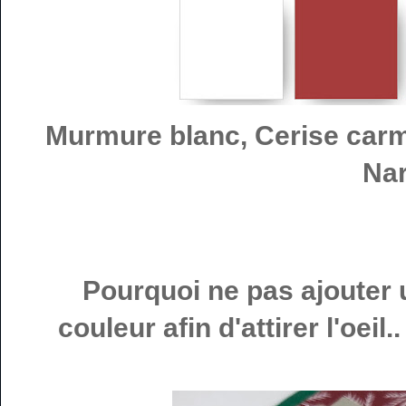
Murmure blanc, Cerise carm
Nar
Pourquoi ne pas ajouter 
couleur afin d'attirer l'oeil