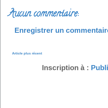
Aucun commentaire:
Enregistrer un commentair
Article plus récent
Inscription à :
Publ