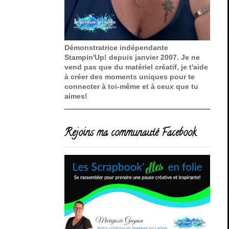
Démonstratrice indépendante
Stampin'Up! depuis janvier 2007. Je ne
vend pas que du matériel créatif, je t'aide
à créer des moments uniques pour te
connecter à toi-même et à ceux que tu
aimes!
Rejoins ma communauté Facebook