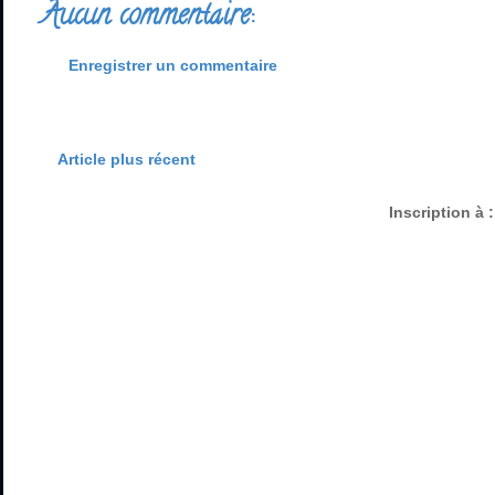
Aucun commentaire:
Enregistrer un commentaire
Article plus récent
Inscription à 