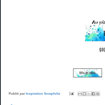
Publié par
Inspiration Scrapfolie