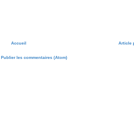
Accueil
Article
:
Publier les commentaires (Atom)