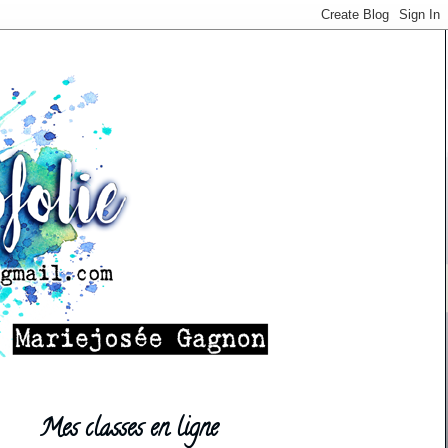
Mes classes en ligne