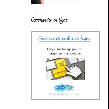
Commander en ligne