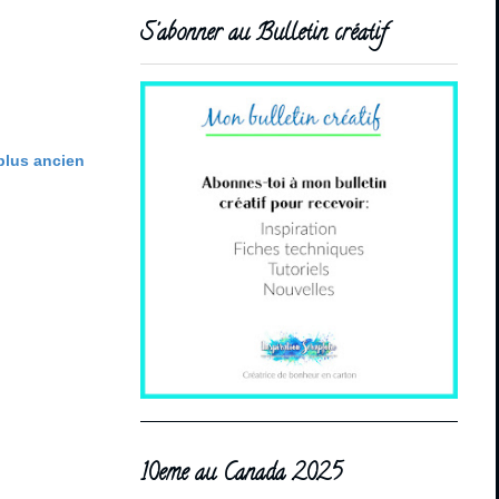
S'abonner au Bulletin créatif
 plus ancien
10eme au Canada 2025