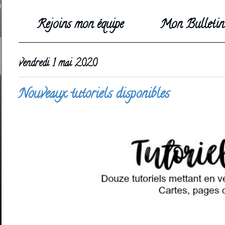
Rejoins mon équipe
Mon Bulletin 
vendredi 1 mai 2020
Nouveaux tutoriels disponibles