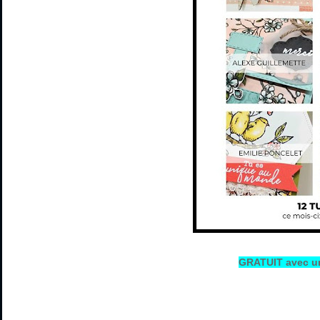
GRATUIT avec un