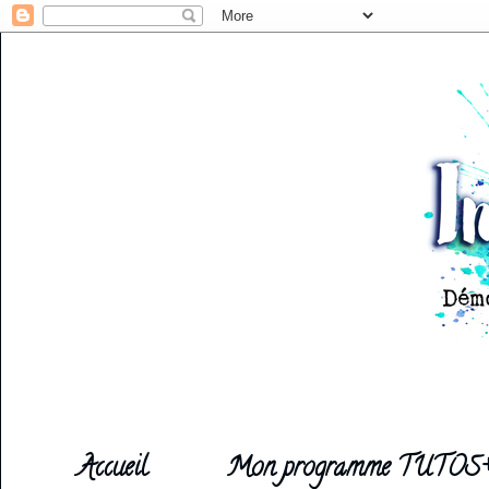
Accueil
Mon programme TUTOS