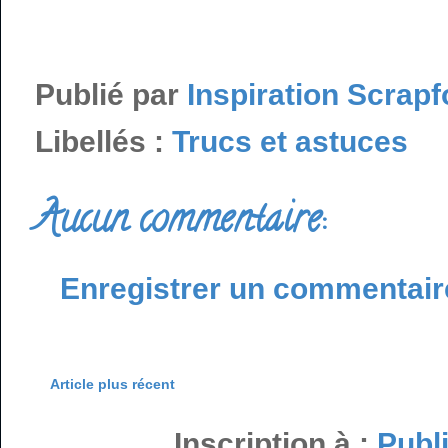
Publié par
Inspiration Scrapf
Libellés :
Trucs et astuces
Aucun commentaire:
Enregistrer un commentair
Article plus récent
Inscription à :
Publ