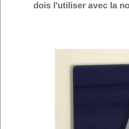
dois l'utiliser avec la