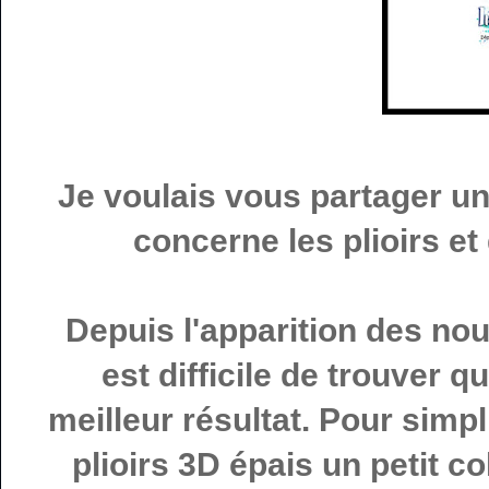
Je voulais vous partager un
concerne les plioirs et 
Depuis l'apparition des nou
est difficile de trouver q
meilleur résultat. Pour simpli
plioirs 3D épais un petit co