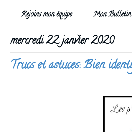
Rejoins mon équipe
Mon Bulletin 
mercredi 22 janvier 2020
Trucs et astuces: Bien identi