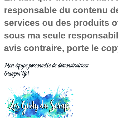
responsable du contenu de 
services ou des produits o
sous ma seule responsabilit
avis contraire, porte le c
Mon équipe personnelle de démonstratrices
Stampin'Up!