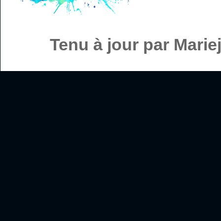
Tenu à jour par Mari