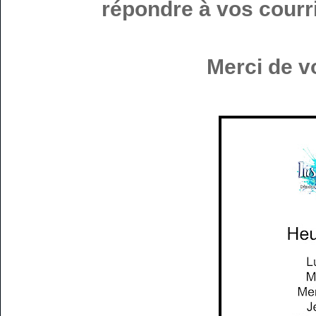
répondre à vos courri
Merci de v