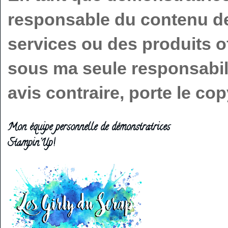
responsable du contenu de 
services ou des produits o
sous ma seule responsabilit
avis contraire, porte le c
Mon équipe personnelle de démonstratrices
Stampin'Up!