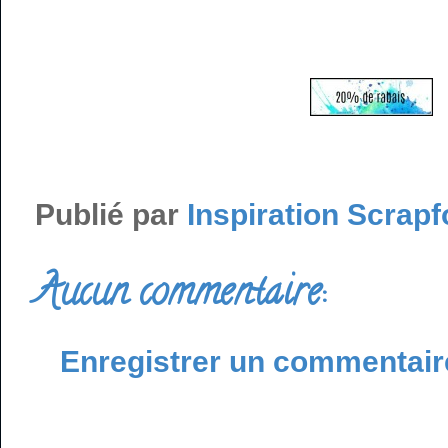
Publié par
Inspiration Scrapf
Aucun commentaire:
Enregistrer un commentair