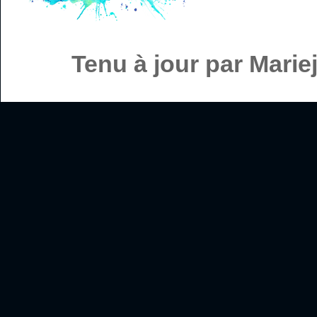
Tenu à jour par Mari