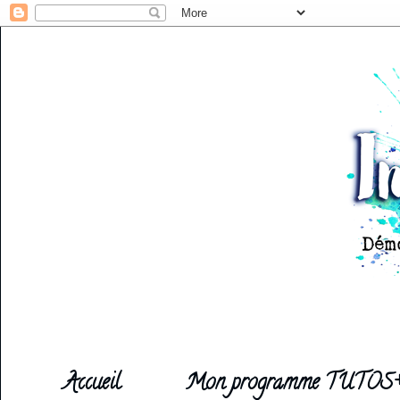
Accueil
Mon programme TUTOS