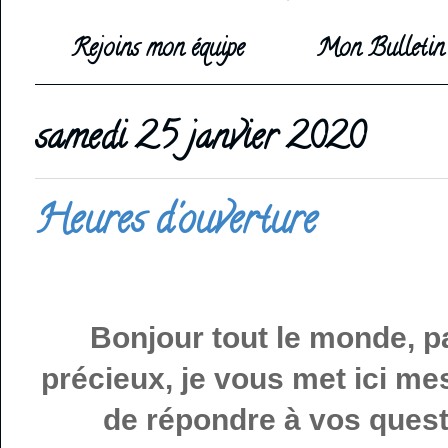
Rejoins mon équipe
Mon Bulletin 
samedi 25 janvier 2020
Heures d'ouverture
Bonjour tout le monde, p
précieux, je vous met ici mes
de répondre à vos ques