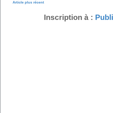
Article plus récent
Inscription à :
Publ