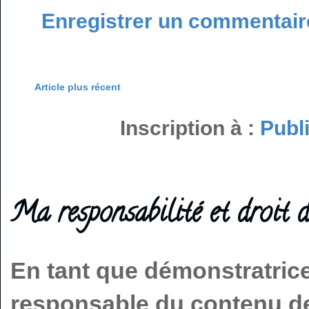
Enregistrer un commentair
Article plus récent
Inscription à :
Publ
Ma responsabilité et droit d
En tant que démonstratric
responsable du contenu de 