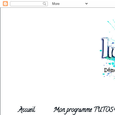
Accueil
Mon programme TUTOS