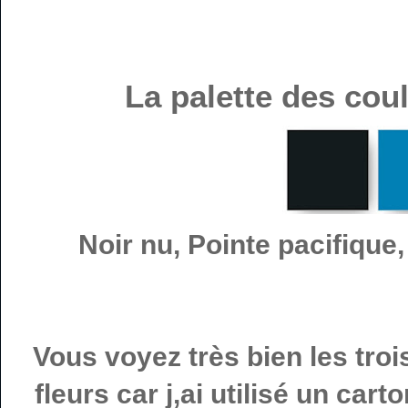
La palette des cou
Noir nu, Pointe pacifique
Vous voyez très bien les tro
fleurs car j,ai utilisé un cart