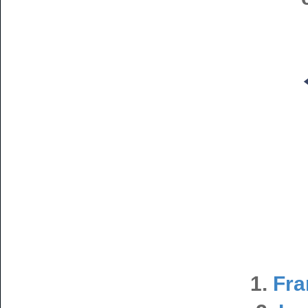
1.
Fra