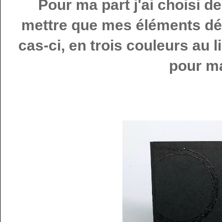
Pour ma part j'ai choisi de
mettre que mes éléments déc
cas-ci, en trois couleurs au l
pour ma