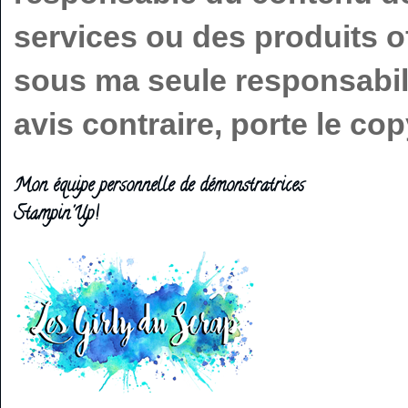
services ou des produits o
sous ma seule responsabilit
avis contraire, porte le c
Mon équipe personnelle de démonstratrices
Stampin'Up!