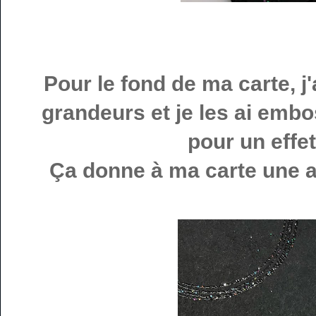
Pour le fond de ma carte, j
grandeurs et je les ai embo
pour un effet
Ça donne à ma carte une all