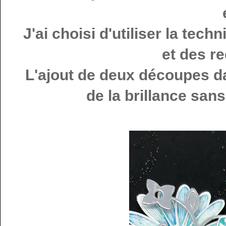
J'ai choisi d'utiliser la tec
et des r
L'ajout de deux découpes da
de la brillance san