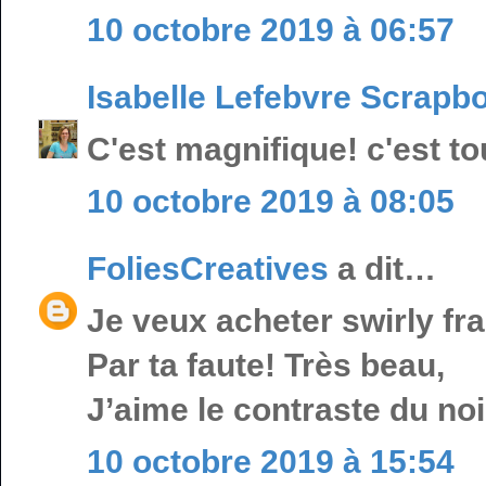
10 octobre 2019 à 06:57
Isabelle Lefebvre Scrapb
C'est magnifique! c'est to
10 octobre 2019 à 08:05
FoliesCreatives
a dit…
Je veux acheter swirly fr
Par ta faute! Très beau,
J’aime le contraste du noi
10 octobre 2019 à 15:54