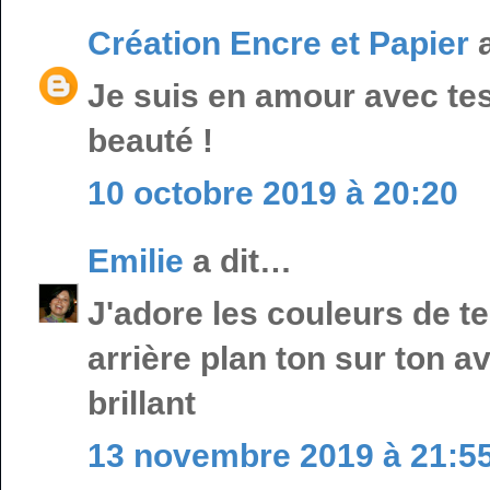
Création Encre et Papier
a
Je suis en amour avec tes
beauté !
10 octobre 2019 à 20:20
Emilie
a dit…
J'adore les couleurs de te
arrière plan ton sur ton 
brillant
13 novembre 2019 à 21:5