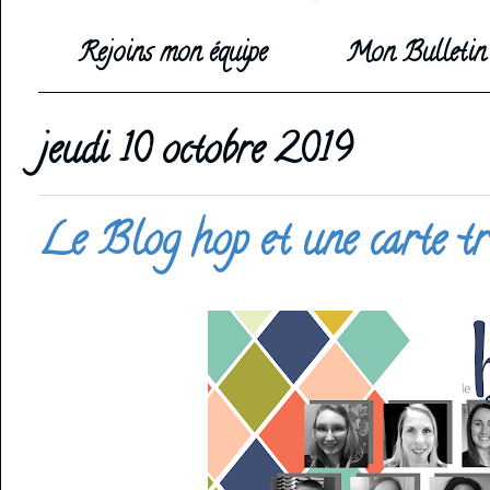
Rejoins mon équipe
Mon Bulletin 
jeudi 10 octobre 2019
Le Blog hop et une carte tr