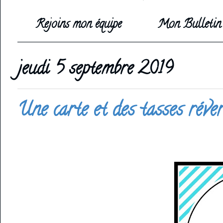
Rejoins mon équipe
Mon Bulletin 
jeudi 5 septembre 2019
Une carte et des tasses réver