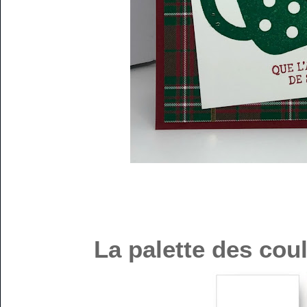
La palette des cou