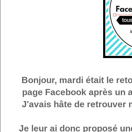
Bonjour, mardi était le ret
page Facebook après un a
J'avais hâte de retrouver
Je leur ai donc proposé un