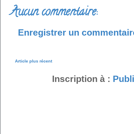
Aucun commentaire:
Enregistrer un commentair
Article plus récent
Inscription à :
Publ