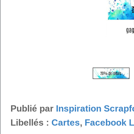
Publié par
Inspiration Scrapf
Libellés :
Cartes
,
Facebook L