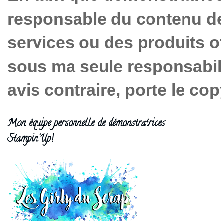
responsable du contenu de 
services ou des produits o
sous ma seule responsabilit
avis contraire, porte le c
Mon équipe personnelle de démonstratrices
Stampin'Up!