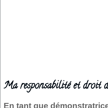
Ma responsabilité et droit d
En tant que démonstratric