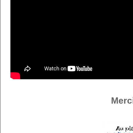
Merci