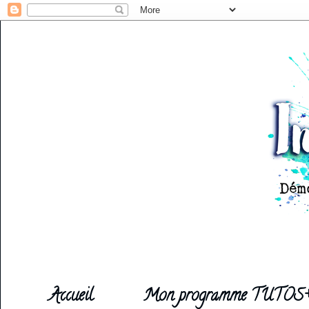
Accueil
Mon programme TUTOS