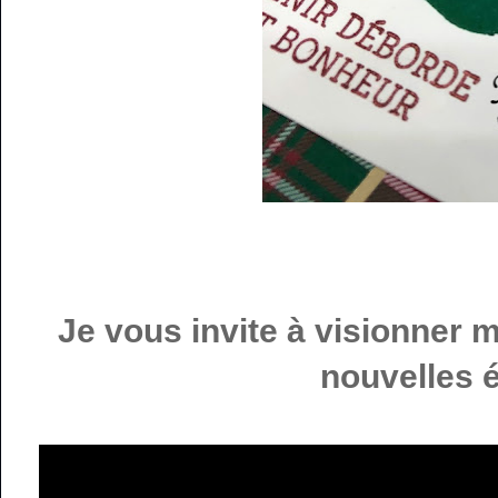
Je vous invite à visionner 
nouvelles 