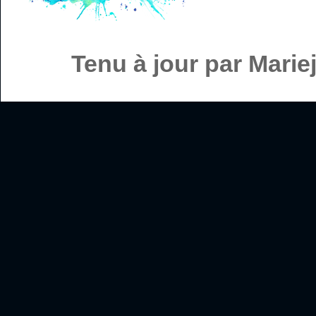
Tenu à jour par Mari