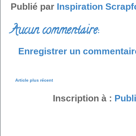
Publié par
Inspiration Scrapf
Aucun commentaire:
Enregistrer un commentair
Article plus récent
Inscription à :
Publ