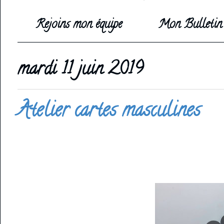
Rejoins mon équipe
Mon Bulletin 
mardi 11 juin 2019
Atelier cartes masculines