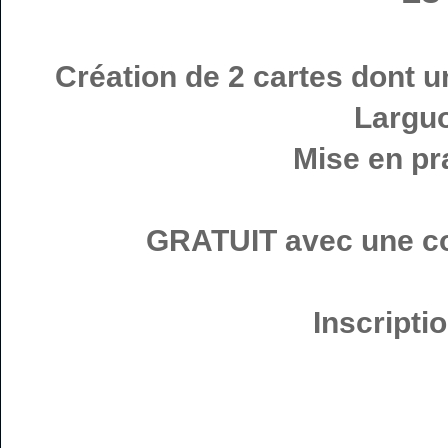
Création de 2 cartes dont un
Larguo
Mise en pra
GRATUIT avec une c
Inscripti