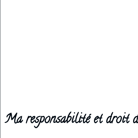
Ma responsabilité et droit d