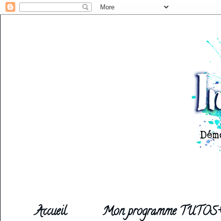
Accueil
Mon programme TUTOS