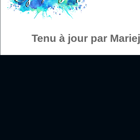
Tenu à jour par Mari