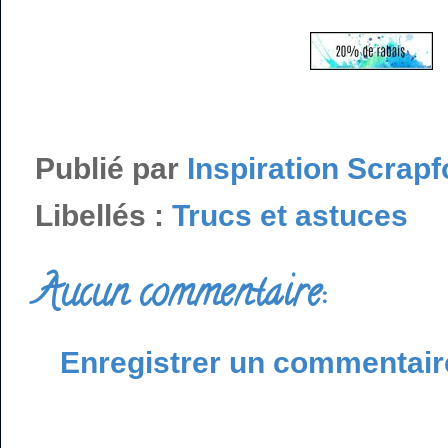
Publié par
Inspiration Scrapf
Libellés :
Trucs et astuces
Aucun commentaire:
Enregistrer un commentair