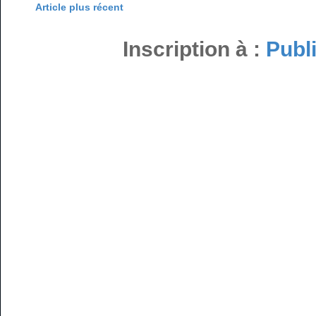
Article plus récent
Inscription à :
Publ