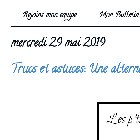
Rejoins mon équipe
Mon Bulletin 
mercredi 29 mai 2019
Trucs et astuces: Une altern