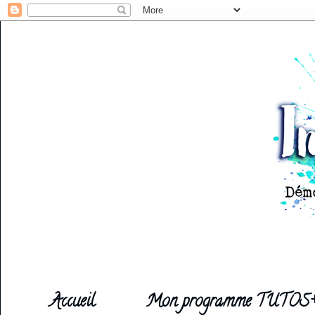
Accueil
Mon programme TUTOS