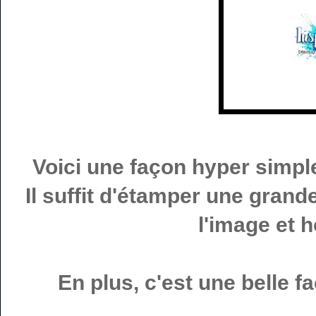
Voici une façon hyper simpl
Il suffit d'étamper une grand
l'image et h
En plus, c'est une belle f