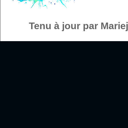
Tenu à jour par Mari