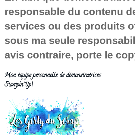
responsable du contenu de 
services ou des produits o
sous ma seule responsabilit
avis contraire, porte le c
Mon équipe personnelle de démonstratrices
Stampin'Up!