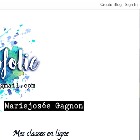
Mes classes en ligne