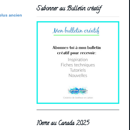
S'abonner au Bulletin créatif
 plus ancien
10eme au Canada 2025