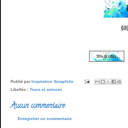
Publié par
Inspiration Scrapfolie
Libellés :
Trucs et astuces
Aucun commentaire:
Enregistrer un commentaire