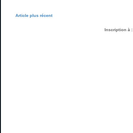
Article plus récent
Inscription à 