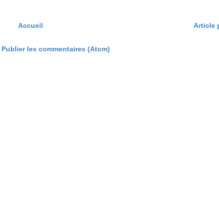
Accueil
Article
:
Publier les commentaires (Atom)