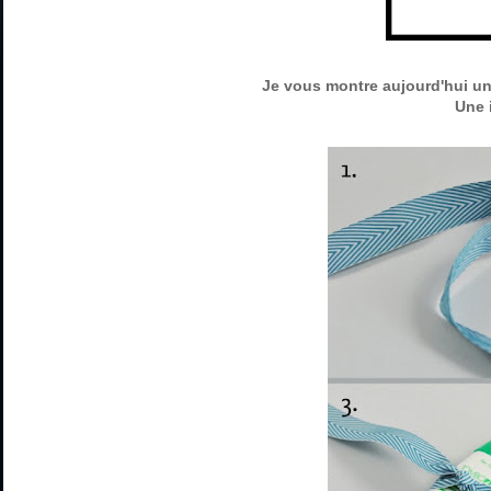
Je vous montre aujourd'hui un a
Une 