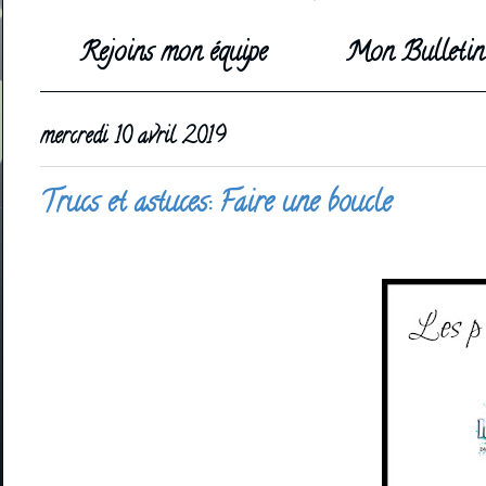
Rejoins mon équipe
Mon Bulletin 
mercredi 10 avril 2019
Trucs et astuces: Faire une boucle