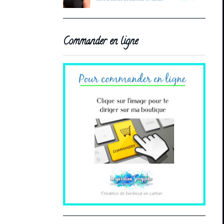
Commander en ligne