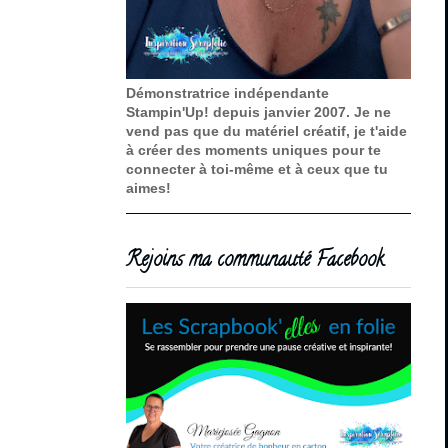
Démonstratrice indépendante
Stampin'Up! depuis janvier 2007. Je ne
vend pas que du matériel créatif, je t'aide
à créer des moments uniques pour te
connecter à toi-même et à ceux que tu
aimes!
Rejoins ma communauté Facebook