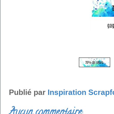
Publié par
Inspiration Scrapf
Aucun commentaire: