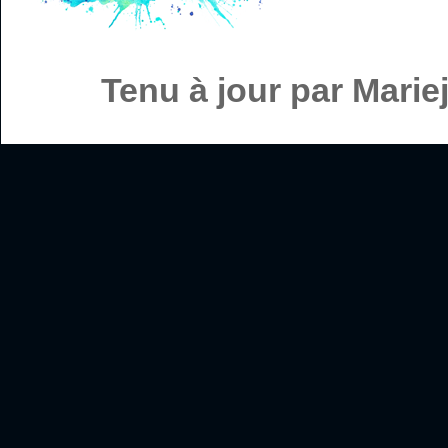
Tenu à jour par Mari