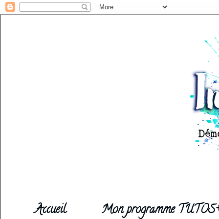
Accueil
Mon programme TUTOS