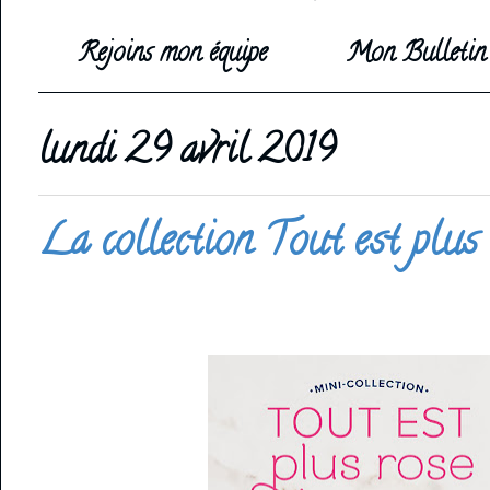
Rejoins mon équipe
Mon Bulletin 
lundi 29 avril 2019
La collection Tout est plus 