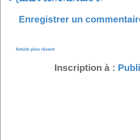
Enregistrer un commentair
Article plus récent
Inscription à :
Publ