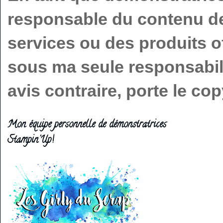
responsable du contenu de 
services ou des produits o
sous ma seule responsabilit
avis contraire, porte le c
Mon équipe personnelle de démonstratrices
Stampin'Up!