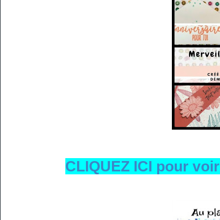
CLIQUEZ ICI pour voir 