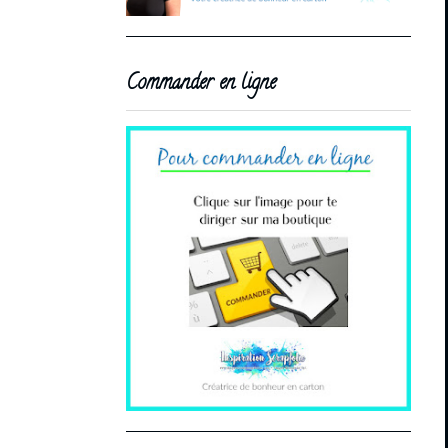
Commander en ligne