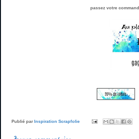
passez votre commande 
Publié par
Inspiration Scrapfolie