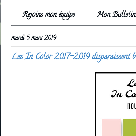
Rejoins mon équipe
Mon Bulletin 
mardi 5 mars 2019
Les In Color 2017-2019 disparaissent b