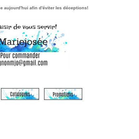
aujourd'hui afin d'éviter les déceptions!