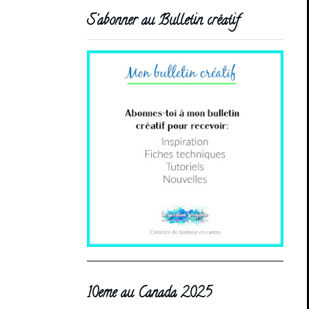
S'abonner au Bulletin créatif
10eme au Canada 2025