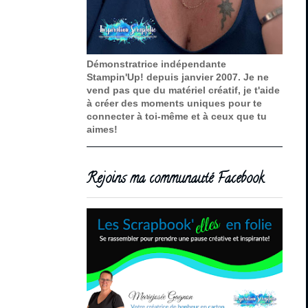
Démonstratrice indépendante
Stampin'Up! depuis janvier 2007. Je ne
vend pas que du matériel créatif, je t'aide
à créer des moments uniques pour te
connecter à toi-même et à ceux que tu
aimes!
Rejoins ma communauté Facebook