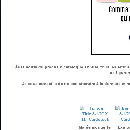
Dès la sortie du prochain catalogue annuel, tous les article
ne figurer
Je vous conseille de ne pas attendre à la dernière minu
Marée montante
Explo