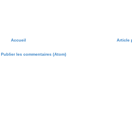
Accueil
Article
:
Publier les commentaires (Atom)