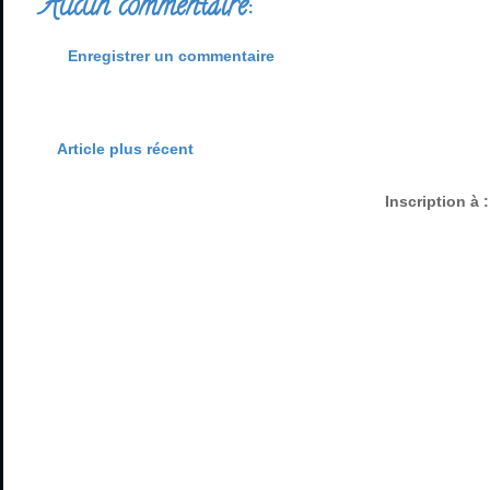
Aucun commentaire:
Enregistrer un commentaire
Article plus récent
Inscription à 