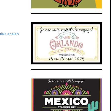
 plus ancien