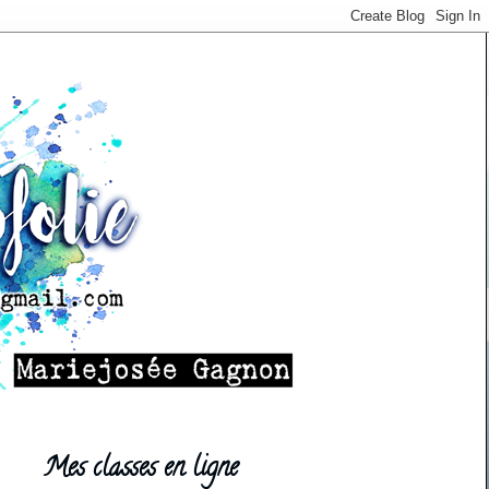
Mes classes en ligne