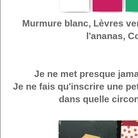
Murmure blanc, Lèvres ver
l'ananas, Co
Je ne met presque jama
Je ne fais qu'inscrire une pe
dans quelle circon