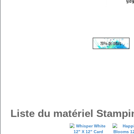
Liste du matériel Stampin