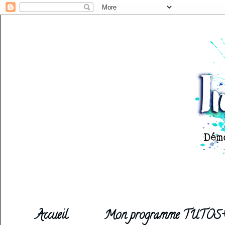
Accueil
Mon programme TUTOS