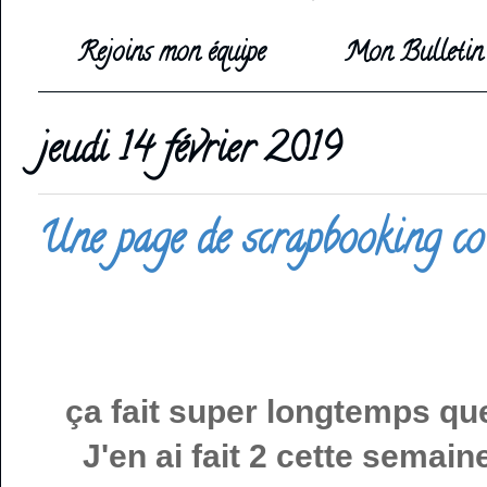
Rejoins mon équipe
Mon Bulletin 
jeudi 14 février 2019
Une page de scrapbooking co
ça fait super longtemps qu
J'en ai fait 2 cette semain