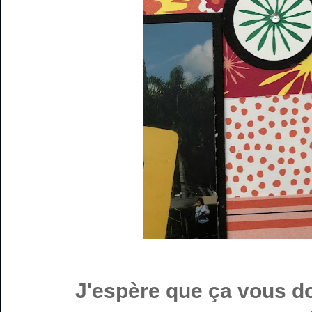
J'espère que ça vous do