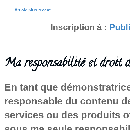
Article plus récent
Inscription à :
Publ
Ma responsabilité et droit d
En tant que démonstratric
responsable du contenu de 
services ou des produits o
sous ma seule responsabilit