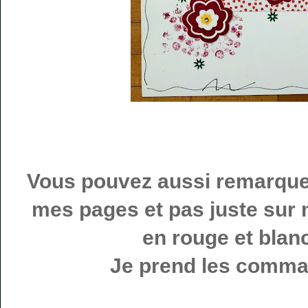
Vous pouvez aussi remarquer
mes pages et pas juste sur
en rouge et blan
Je prend les comman