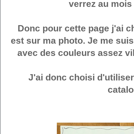
verrez au mois 
Donc pour cette page j'ai ch
est sur ma photo. Je me suis
avec des couleurs assez vi
J'ai donc choisi d'utilis
catal