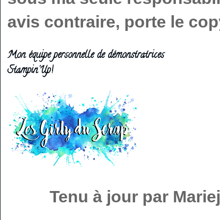
avis contraire, porte le c
Mon équipe personnelle de démonstratrices
Stampin'Up!
Tenu à jour par Mari