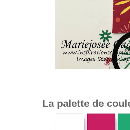
La palette de coul