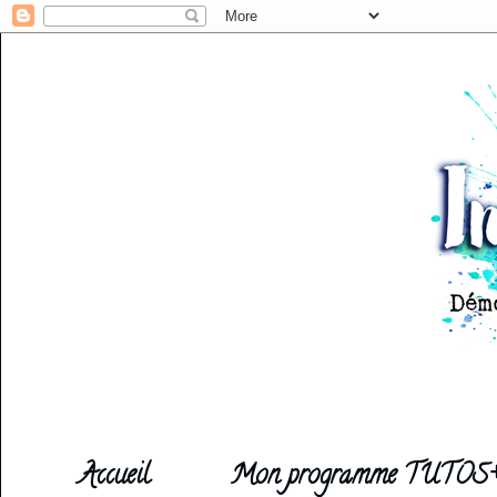
Accueil
Mon programme TUTOS