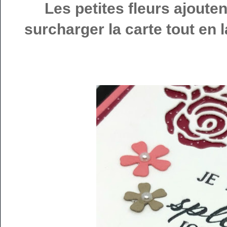
Les petites fleurs ajouten
surcharger la carte tout en l