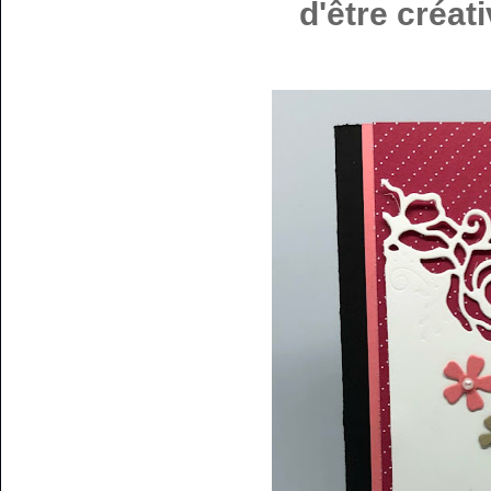
d'être créat