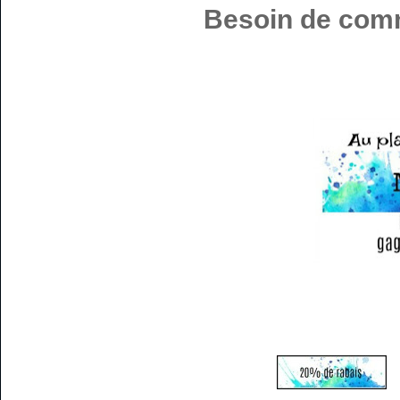
Besoin de com