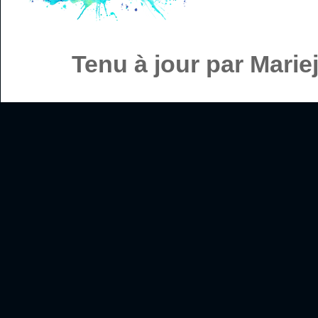
Tenu à jour par Mari