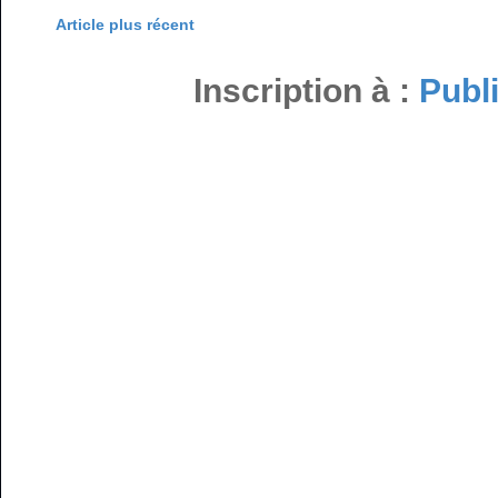
Article plus récent
Inscription à :
Publ