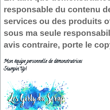
responsable du contenu de 
services ou des produits o
sous ma seule responsabilit
avis contraire, porte le c
Mon équipe personnelle de démonstratrices
Stampin'Up!