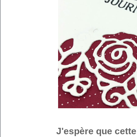
J'espère que cette