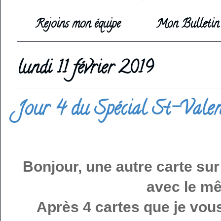
Rejoins mon équipe
Mon Bulletin 
lundi 11 février 2019
Jour 4 du Spécial St-Valen
Bonjour, une autre carte sur 
avec le mê
Après 4 cartes que je vous