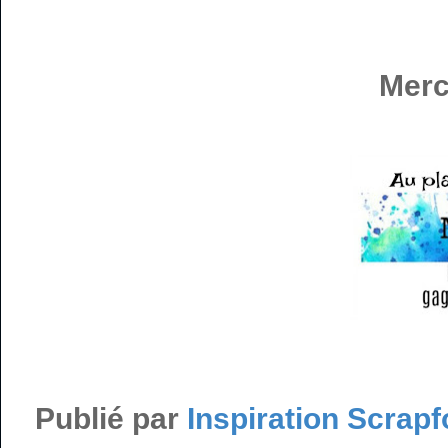
Merc
Publié par
Inspiration Scrapf