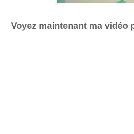
Voyez maintenant ma vidéo p