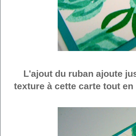
L'ajout du ruban ajoute jus
texture à cette carte tout en