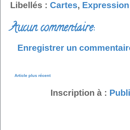
Libellés :
Cartes
,
Expression 
Aucun commentaire:
Enregistrer un commentair
Article plus récent
Inscription à :
Publ