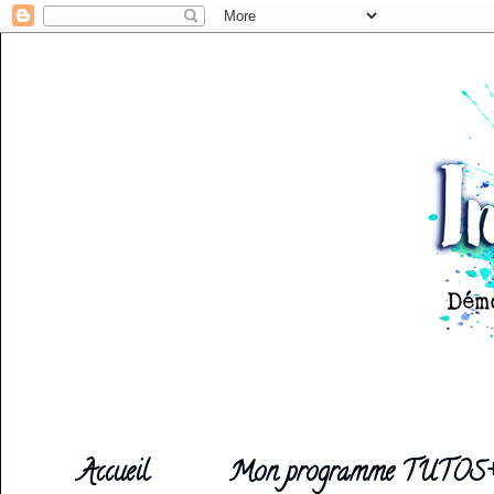
Accueil
Mon programme TUTOS