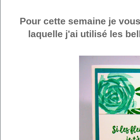
Pour cette semaine je vous
laquelle j'ai utilisé les 