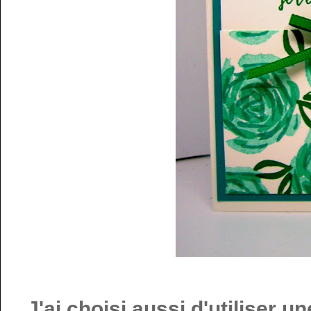
J'ai choisi aussi d'utiliser 