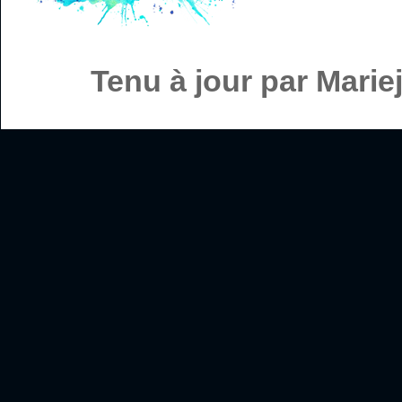
Tenu à jour par Mari