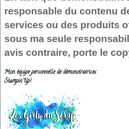
responsable du contenu de 
services ou des produits o
sous ma seule responsabilit
avis contraire, porte le c
Mon équipe personnelle de démonstratrices
Stampin'Up!