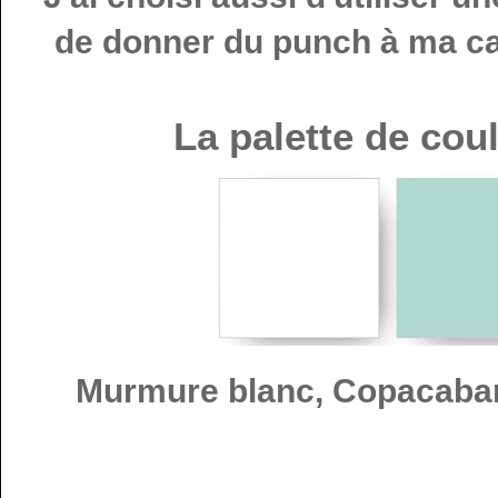
de donner du punch à ma cart
La palette de cou
Murmure blanc, Copacaba