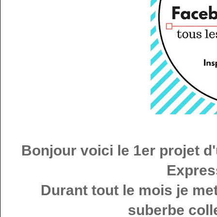
Bonjour voici le 1er projet d
Express
Durant tout le mois je met
suberbe colle