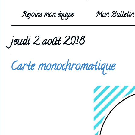
Rejoins mon équipe
Mon Bulletin 
jeudi 2 août 2018
Carte monochromatique