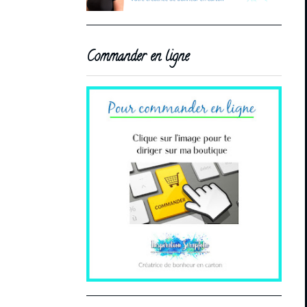
Commander en ligne