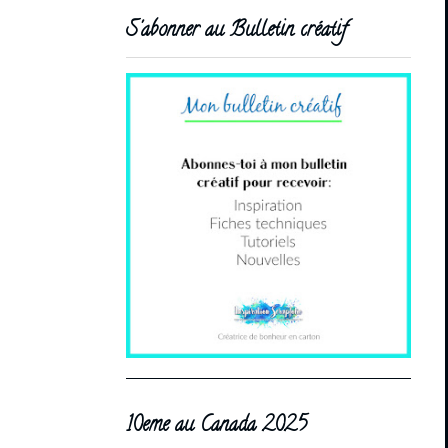
S'abonner au Bulletin créatif
10eme au Canada 2025