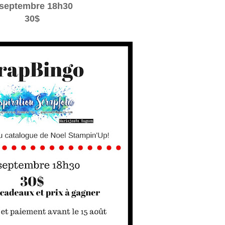
 septembre 18h30
30$