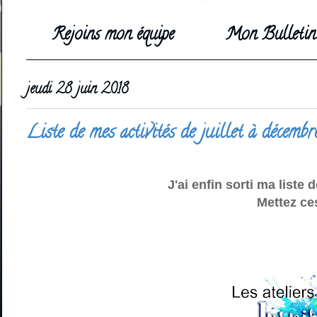
Rejoins mon équipe
Mon Bulletin 
jeudi 28 juin 2018
Liste de mes activités de juillet à décembr
J'ai enfin sorti ma liste
Mettez ces