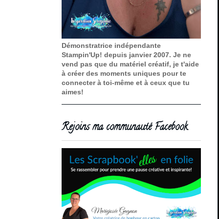
Démonstratrice indépendante
Stampin'Up! depuis janvier 2007. Je ne
vend pas que du matériel créatif, je t'aide
à créer des moments uniques pour te
connecter à toi-même et à ceux que tu
aimes!
Rejoins ma communauté Facebook