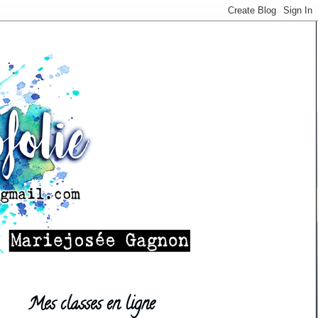
Mes classes en ligne