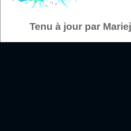
Tenu à jour par Mari