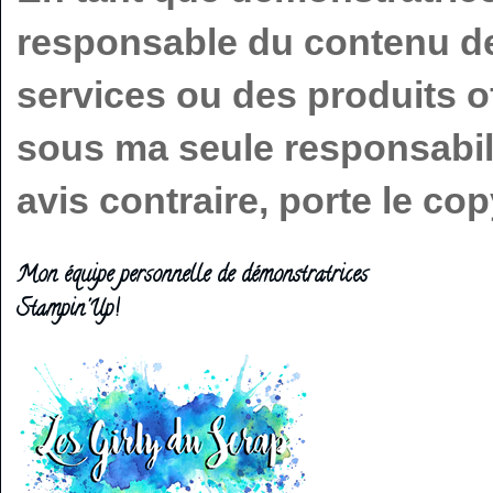
responsable du contenu de 
services ou des produits o
sous ma seule responsabilit
avis contraire, porte le c
Mon équipe personnelle de démonstratrices
Stampin'Up!