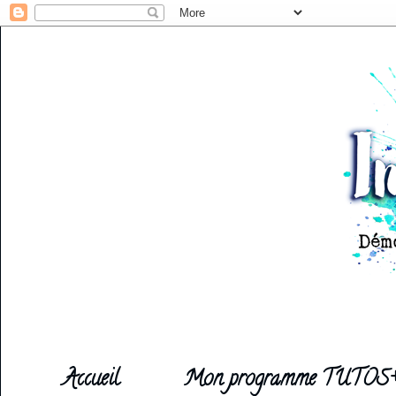
Accueil
Mon programme TUTOS