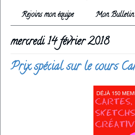
Rejoins mon équipe
Mon Bulletin 
mercredi 14 février 2018
Prix spécial sur le cours Car