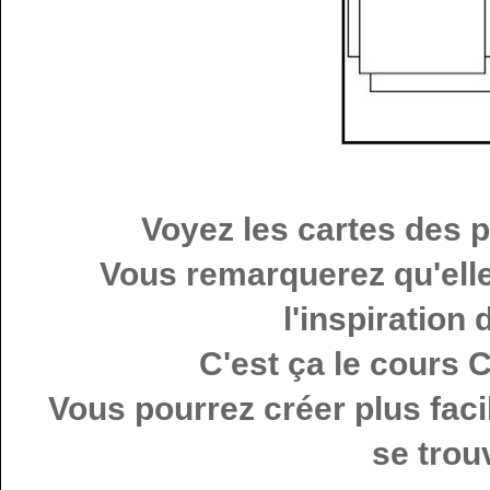
Voyez les cartes des 
Vous remarquerez qu'elle
l'inspiration
C'est ça le cours C
Vous pourrez créer plus faci
se trou