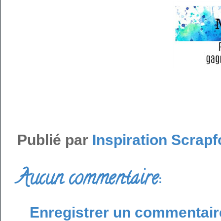
Publié par
Inspiration Scrapf
Aucun commentaire:
Enregistrer un commentair