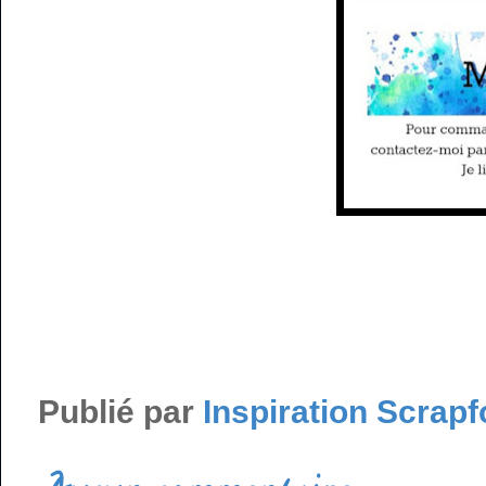
Publié par
Inspiration Scrapf