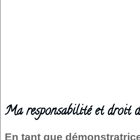
Ma responsabilité et droit d
En tant que démonstratric