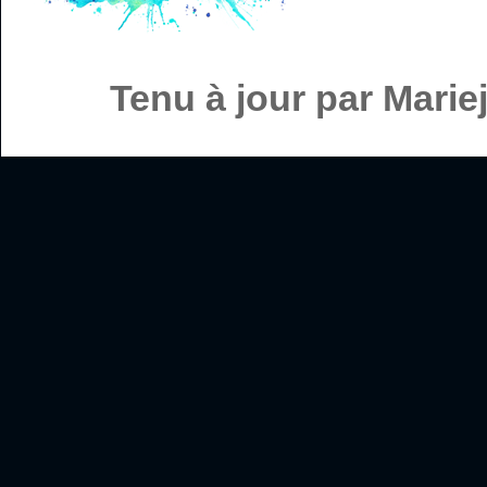
Tenu à jour par Mari