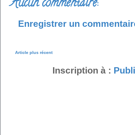
Aucun commentaire:
Enregistrer un commentair
Article plus récent
Inscription à :
Publ