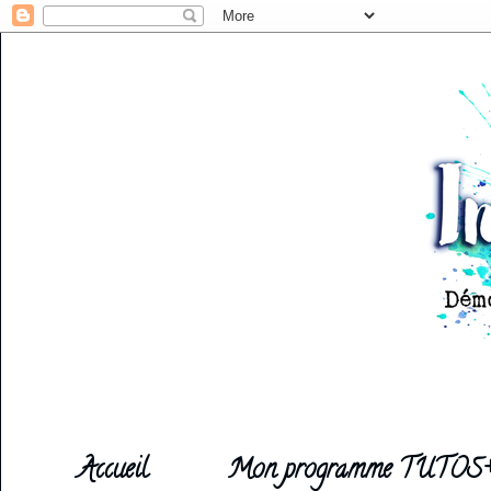
Accueil
Mon programme TUTOS