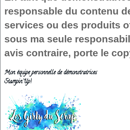
responsable du contenu de 
services ou des produits o
sous ma seule responsabilit
avis contraire, porte le c
Mon équipe personnelle de démonstratrices
Stampin'Up!