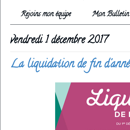
Rejoins mon équipe
Mon Bulletin 
vendredi 1 décembre 2017
La liquidation de fin d'ann