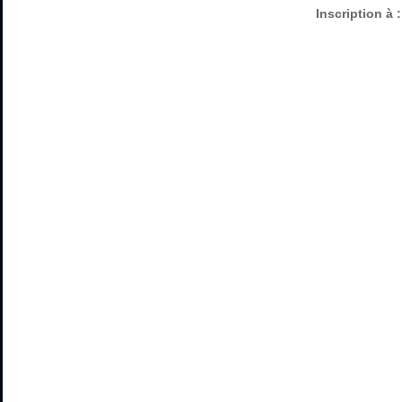
Inscription à 