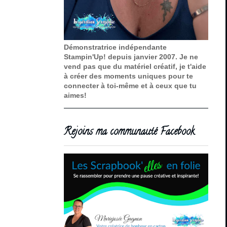
Démonstratrice indépendante
Stampin'Up! depuis janvier 2007. Je ne
vend pas que du matériel créatif, je t'aide
à créer des moments uniques pour te
connecter à toi-même et à ceux que tu
aimes!
Rejoins ma communauté Facebook