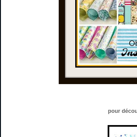
pour découv