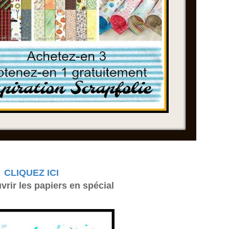
CLIQUEZ ICI
rir les papiers en spécial