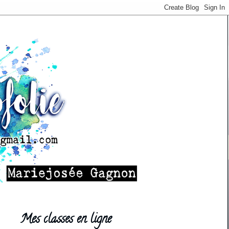
Mes classes en ligne