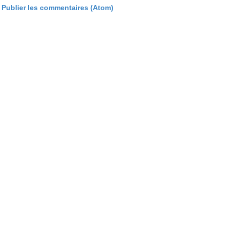
:
Publier les commentaires (Atom)