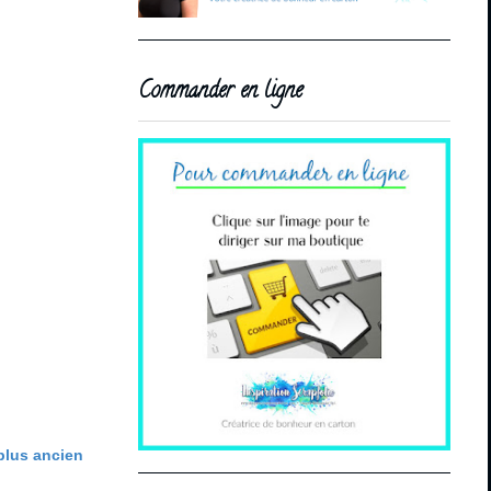
Commander en ligne
 plus ancien