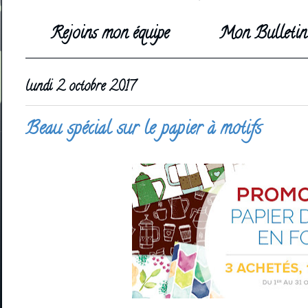
Rejoins mon équipe
Mon Bulletin 
lundi 2 octobre 2017
Beau spécial sur le papier à motifs