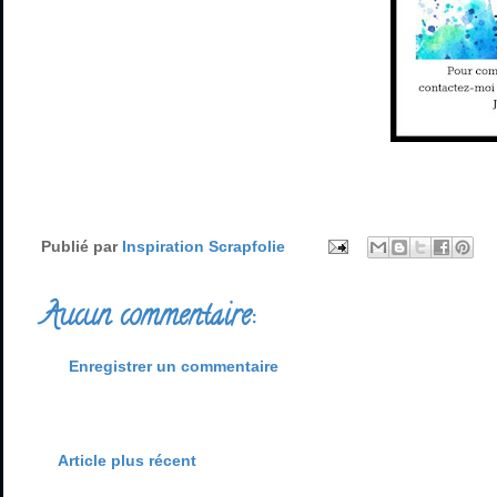
Publié par
Inspiration Scrapfolie
Aucun commentaire:
Enregistrer un commentaire
Article plus récent