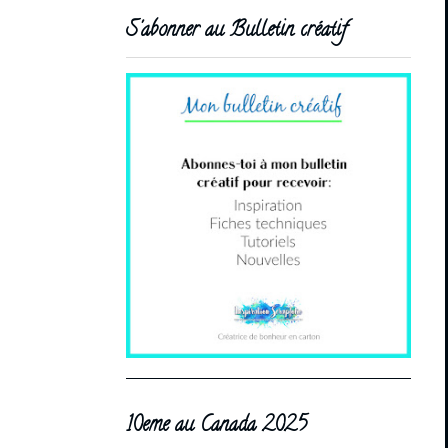
S'abonner au Bulletin créatif
10eme au Canada 2025