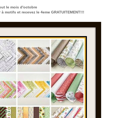
out le mois d'octobre
r à motifs et recevez le 4eme GRATUITEMENT!!!