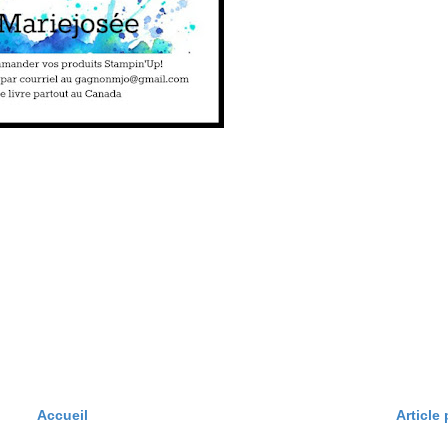
Accueil
Article