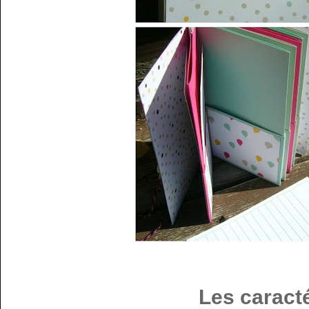
Les caracté