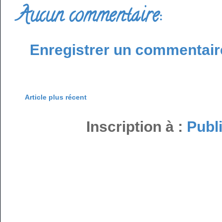
Aucun commentaire:
Enregistrer un commentair
Article plus récent
Inscription à :
Publ