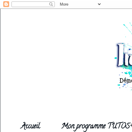
Accueil
Mon programme TUTOS