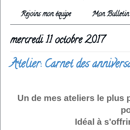
Rejoins mon équipe
Mon Bulletin 
mercredi 11 octobre 2017
Atelier: Carnet des annivers
Un de mes ateliers le plus 
po
Idéal à s'offr