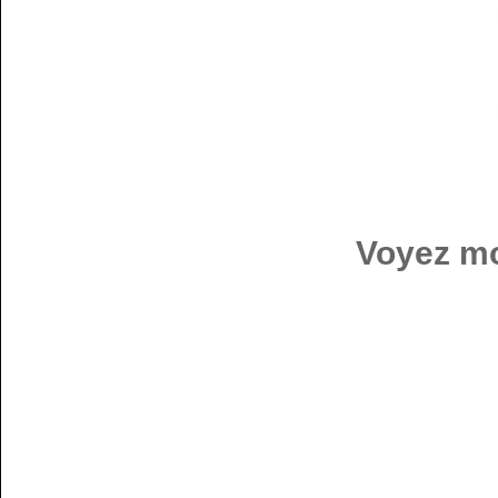
Voyez mo