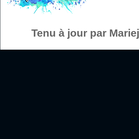
Tenu à jour par Mari