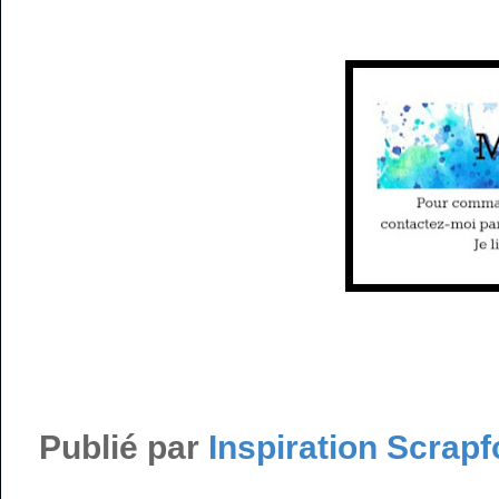
Publié par
Inspiration Scrapf