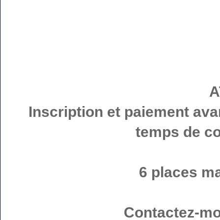
A
Inscription et paiement ava
temps de co
6 places ma
Contactez-moi