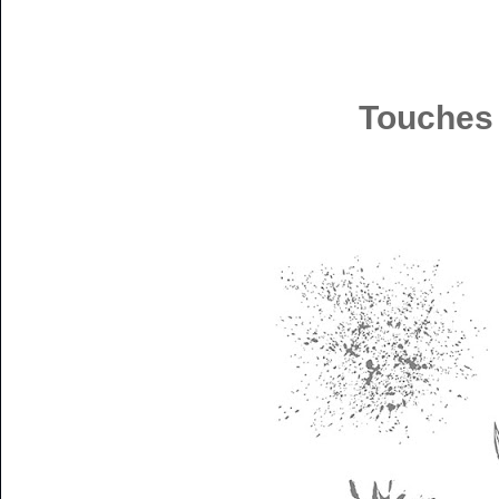
Touches 