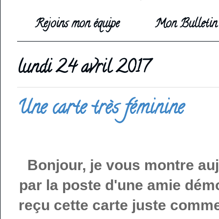
Rejoins mon équipe
Mon Bulletin 
lundi 24 avril 2017
Une carte très féminine
Bonjour, je vous montre aujo
par la poste d'une amie démo
reçu cette carte juste comme