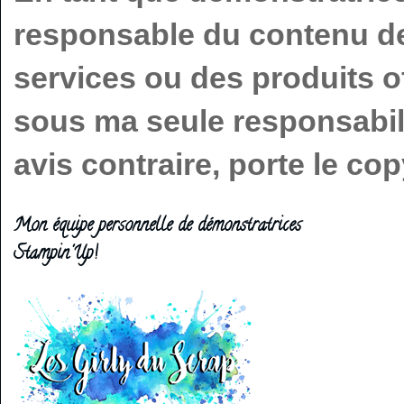
responsable du contenu de 
services ou des produits o
sous ma seule responsabilit
avis contraire, porte le c
Mon équipe personnelle de démonstratrices
Stampin'Up!