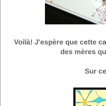
Voilà! J'espère que cette ca
des mères qui
Sur c