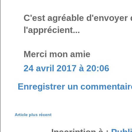
C'est agréable d'envoyer 
l'apprécient...
Merci mon amie
24 avril 2017 à 20:06
Enregistrer un commentair
Article plus récent