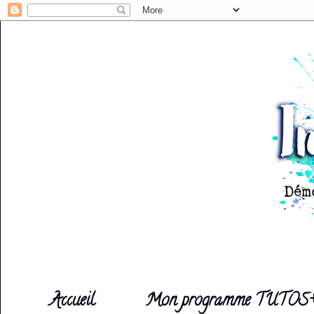
Accueil
Mon programme TUTOS