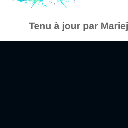
Tenu à jour par Mari