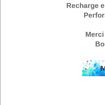
Recharge e
Perfor
Merci 
Bo