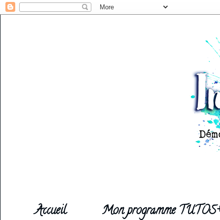
Accueil
Mon programme TUTOS