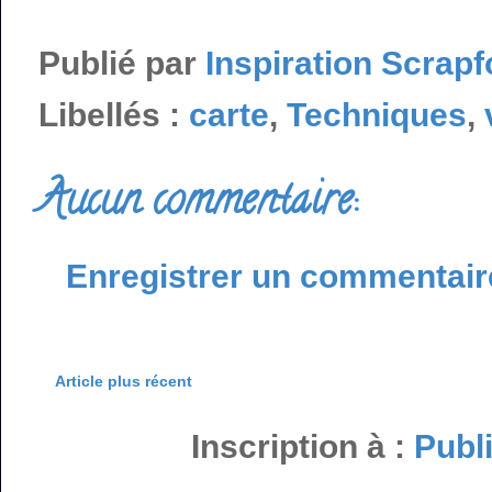
Publié par
Inspiration Scrapf
Libellés :
carte
,
Techniques
,
Aucun commentaire:
Enregistrer un commentair
Article plus récent
Inscription à :
Publ