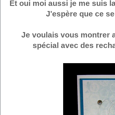
Et oui moi aussi je me suis l
J'espère que ce ser
Je voulais vous montrer 
spécial avec des recha