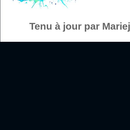
Tenu à jour par Mari