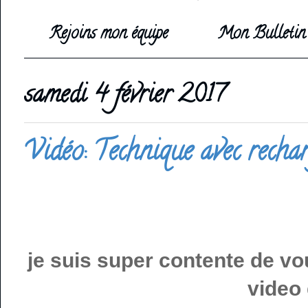
Rejoins mon équipe
Mon Bulletin 
samedi 4 février 2017
Vidéo: Technique avec rechar
je suis super contente de v
video 