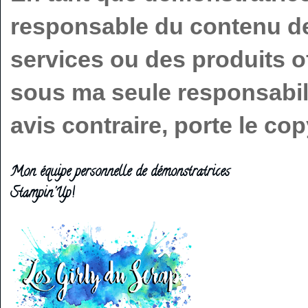
responsable du contenu de 
services ou des produits o
sous ma seule responsabilit
avis contraire, porte le c
Mon équipe personnelle de démonstratrices
Stampin'Up!