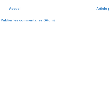
Accueil
Article
:
Publier les commentaires (Atom)