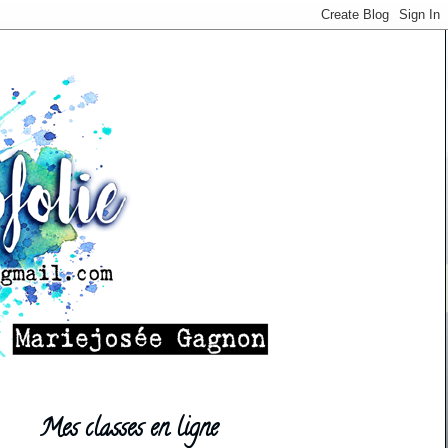
Mes classes en ligne