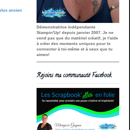
 plus ancien
Démonstratrice indépendante
Stampin'Up! depuis janvier 2007. Je ne
vend pas que du matériel créatif, je t'aide
à créer des moments uniques pour te
connecter à toi-même et à ceux que tu
aimes!
Rejoins ma communauté Facebook