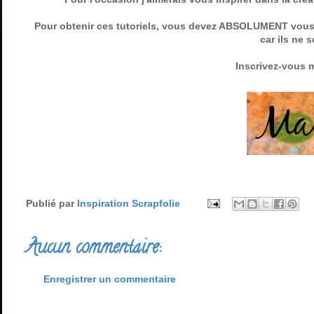
Pour obtenir ces tutoriels, vous devez ABSOLUMENT vous in
car ils ne 
Inscrivez-vous 
Publié par
Inspiration Scrapfolie
Aucun commentaire:
Enregistrer un commentaire