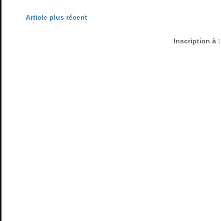
Article plus récent
Inscription à 