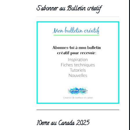
S'abonner au Bulletin créatif
10eme au Canada 2025