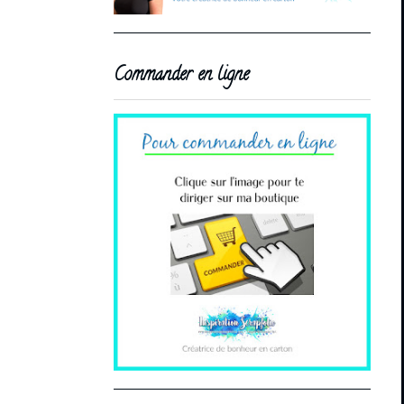
Commander en ligne