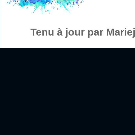
Tenu à jour par Mari