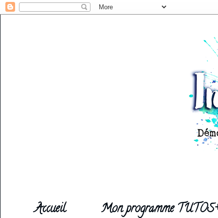
Accueil
Mon programme TUTOS