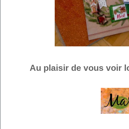
Au plaisir de vous voir l