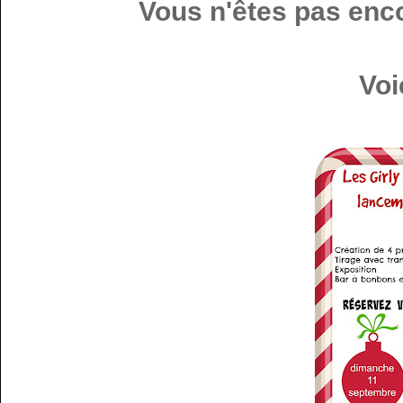
Vous n'êtes pas encor
Voi