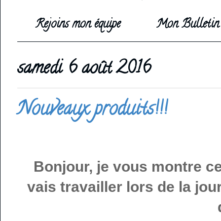
Rejoins mon équipe
Mon Bulletin 
samedi 6 août 2016
Nouveaux produits!!!
Bonjour, je vous montre ce
vais travailler lors de la j