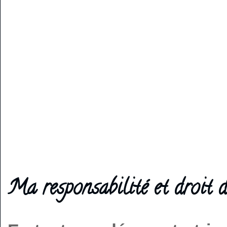
Ma responsabilité et droit d