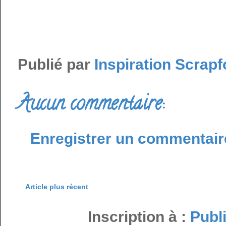
Publié par
Inspiration Scrapf
Aucun commentaire:
Enregistrer un commentair
Article plus récent
Inscription à :
Publ