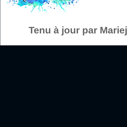
Tenu à jour par Mari