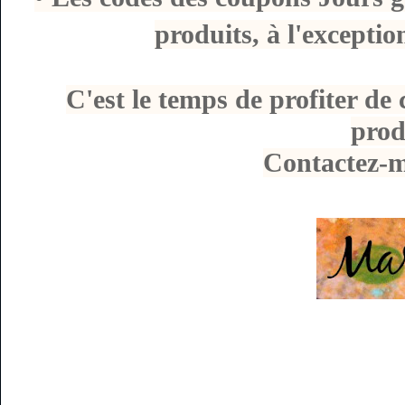
produits, à l'excepti
C'est le temps de profiter de
prod
Contactez-m