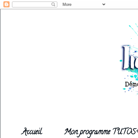
Accueil
Mon programme TUTOS