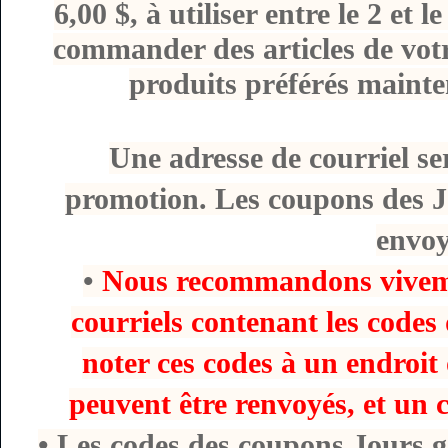
6,00 $, à utiliser entre le 2 et 
commander des articles de votre
produits préférés mainte
Une adresse de courriel ser
promotion. Les coupons des 
envoy
•
Nous recommandons vivemen
courriels contenant les code
noter ces codes à un endroit 
peuvent être renvoyés, et un 
• Les codes des coupons Jours ga