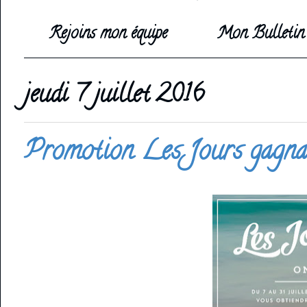
Rejoins mon équipe
Mon Bulletin 
jeudi 7 juillet 2016
Promotion Les Jours gagna