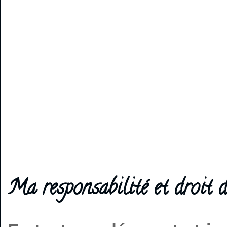
Ma responsabilité et droit d