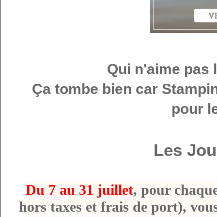
Qui n'aime pas
Ça tombe bien car Stampin
pour le
Les Jou
Du 7 au 31 juillet
, pour chaque
hors taxes et frais de port), v