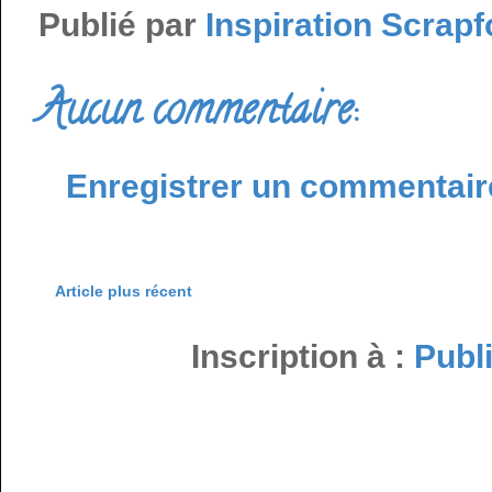
Publié par
Inspiration Scrapf
Aucun commentaire:
Enregistrer un commentair
Article plus récent
Inscription à :
Publ