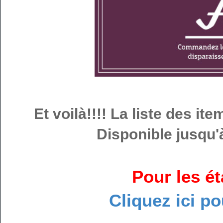
Et voilà!!!! La liste des it
Disponible jusqu'
Pour les é
Cliquez ici po