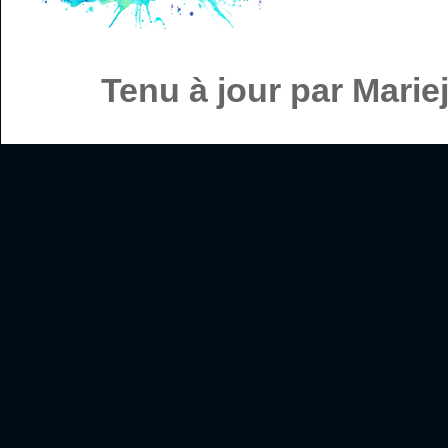
Tenu à jour par Mari