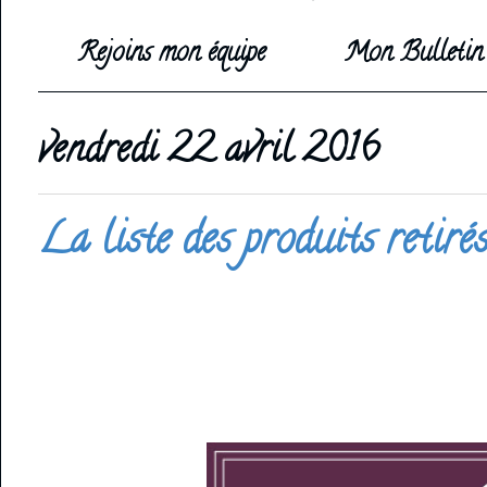
Rejoins mon équipe
Mon Bulletin 
vendredi 22 avril 2016
La liste des produits retiré