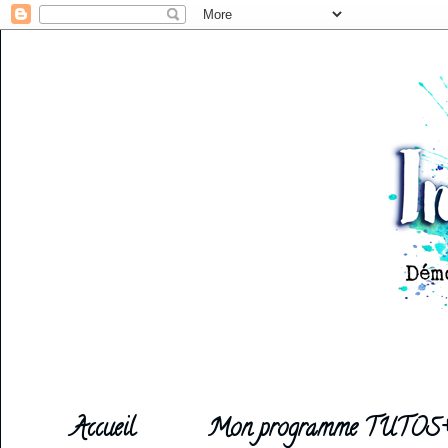
Accueil
Mon programme TUTOS