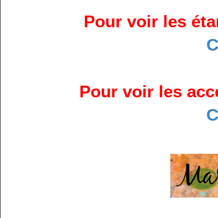
Pour voir les ét
C
Pour voir les acc
C