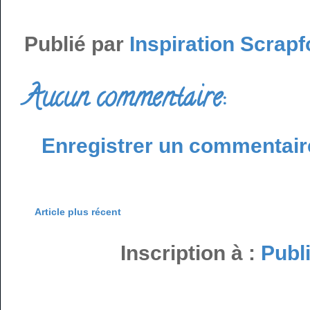
Publié par
Inspiration Scrapf
Aucun commentaire:
Enregistrer un commentair
Article plus récent
Inscription à :
Publ