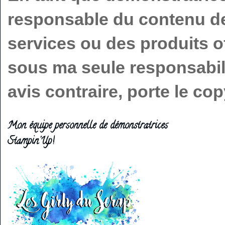
responsable du contenu de 
services ou des produits o
sous ma seule responsabilit
avis contraire, porte le c
Mon équipe personnelle de démonstratrices
Stampin'Up!