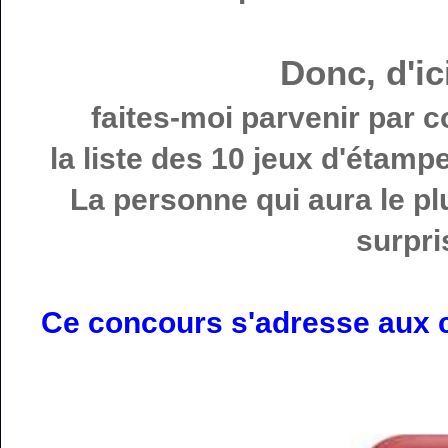
Donc, d'ic
faites-moi parvenir par c
la liste des 10 jeux d'étamp
La personne qui aura le p
surpri
Ce concours s'adresse aux c