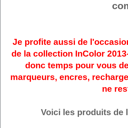
co
Je profite aussi de l'occasi
de la collection InColor 2013
donc temps pour vous de p
marqueurs, encres, recharges 
ne res
Voici les produits de 