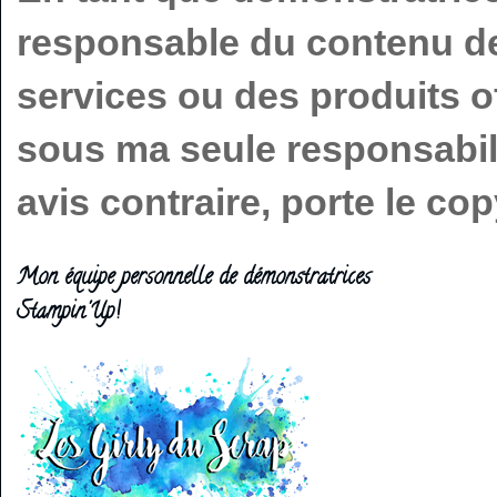
responsable du contenu de 
services ou des produits o
sous ma seule responsabilit
avis contraire, porte le c
Mon équipe personnelle de démonstratrices
Stampin'Up!