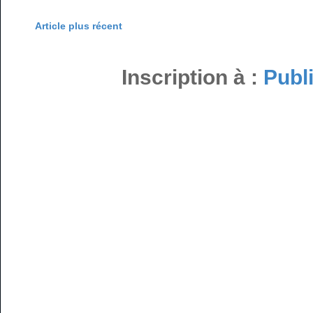
Article plus récent
Inscription à :
Publ