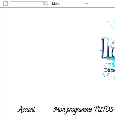
Accueil
Mon programme TUTOS