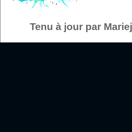
Tenu à jour par Mari