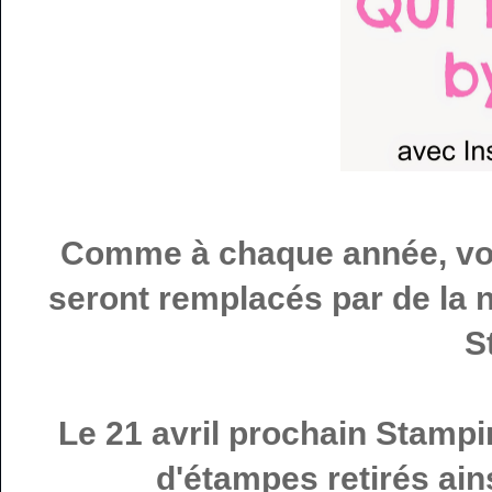
Comme à chaque année, vou
seront remplacés par de la 
S
Le 21 avril prochain Stampin
d'étampes retirés ains