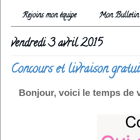
Rejoins mon équipe
Mon Bulletin 
vendredi 3 avril 2015
Concours et livraison gratui
Bonjour, voici le temps de