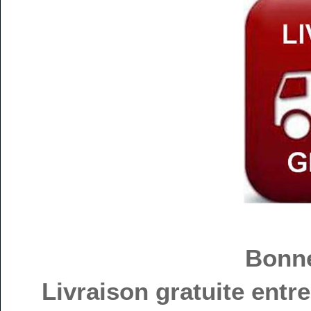
Bonne
Livraison gratuite entre 