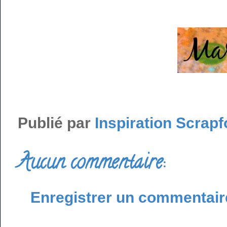
Publié par
Inspiration Scrapf
Aucun commentaire:
Enregistrer un commentair